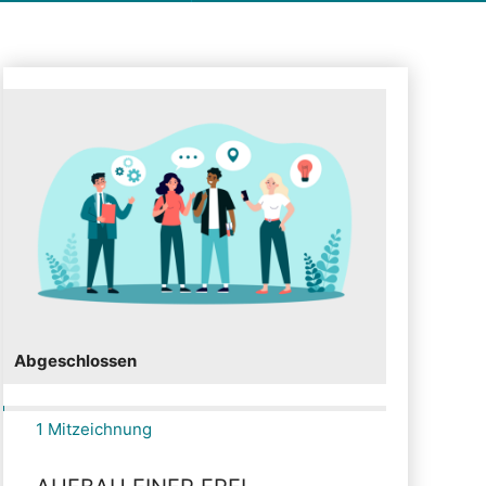
Abgeschlossen
1 Mitzeichnung