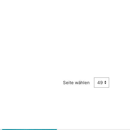
Seite wählen