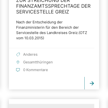
ZUR STREICHUNG DER
FINANZAMTSSPRECHTAGE DER
SERVICESTELLE GREIZ
Nach der Entscheidung der
Finanzministerin für den Bereich der
Servicestelle des Landkreises Greiz.(OTZ
vom 10.03.2015)
Anderes
Gesamtthüringen
0 Kommentare