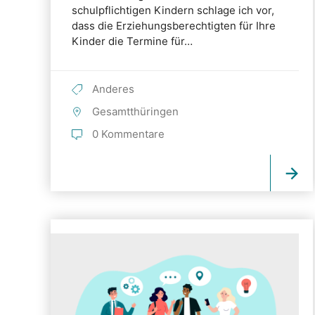
schulpflichtigen Kindern schlage ich vor,
dass die Erziehungsberechtigten für Ihre
Kinder die Termine für…
Anderes
Gesamtthüringen
0 Kommentare