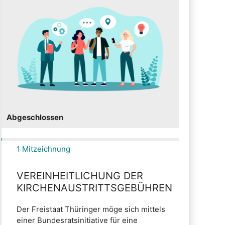
Abgeschlossen
1 Mitzeichnung
VEREINHEITLICHUNG DER
KIRCHENAUSTRITTSGEBÜHREN
Der Freistaat Thüringer möge sich mittels
einer Bundesratsinitiative für eine