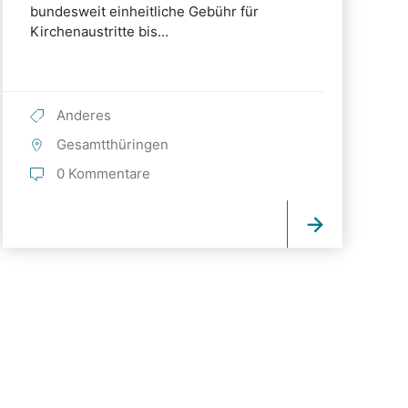
bundesweit einheitliche Gebühr für
Kirchenaustritte bis…
Anderes
Gesamtthüringen
0 Kommentare