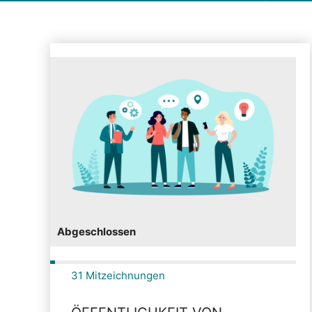
Abgeschlossen
31 Mitzeichnungen