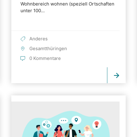
Wohnbereich wohnen (speziell Ortschaften
unter 100…
Anderes
Gesamtthüringen
0 Kommentare