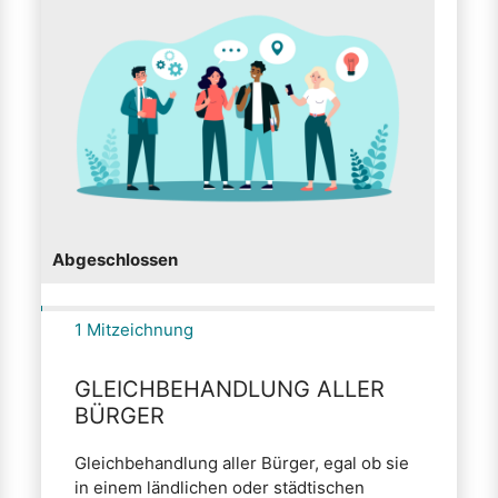
Abgeschlossen
1 Mitzeichnung
GLEICHBEHANDLUNG ALLER
BÜRGER
Gleichbehandlung aller Bürger, egal ob sie
in einem ländlichen oder städtischen