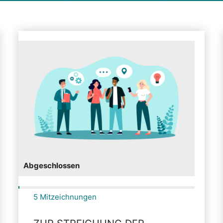
Abgeschlossen
5 Mitzeichnungen