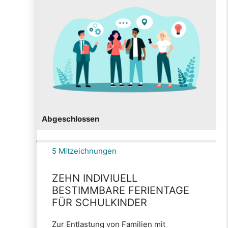
Abgeschlossen
5 Mitzeichnungen
ZEHN INDIVIUELL
BESTIMMBARE FERIENTAGE
FÜR SCHULKINDER
Zur Entlastung von Familien mit