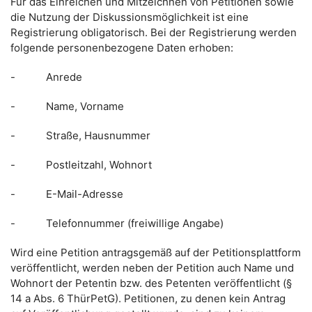
Für das Einreichen und Mitzeichnen von Petitionen sowie
die Nutzung der Diskussionsmöglichkeit ist eine
Registrierung obligatorisch. Bei der Registrierung werden
folgende personenbezogene Daten erhoben:
- Anrede
- Name, Vorname
- Straße, Hausnummer
- Postleitzahl, Wohnort
- E-Mail-Adresse
- Telefonnummer (freiwillige Angabe)
Wird eine Petition antragsgemäß auf der Petitionsplattform
veröffentlicht, werden neben der Petition auch Name und
Wohnort der Petentin bzw. des Petenten veröffentlicht (§
14 a Abs. 6 ThürPetG). Petitionen, zu denen kein Antrag