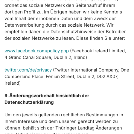
ordnet das soziale Netzwerk den Seitenaufruf Ihrem
dortigen Profil zu. Im Übrigen haben wir keine Kenntnis
vom Inhalt der erhobenen Daten und dem Zweck der
Datenverarbeitung durch das soziale Netzwerk. Wir
empfehlen daher, die Datenschutzhinweise der Betreiber
der sozialen Netzwerke zu lesen. Diese finden Sie unter:
www.facebook.com/policy.php
(Facebook Ireland Limited,
4 Grand Canal Square, Dublin 2, Irland)
twitter.com/de/privacy
(Twitter International Company, One
Cumberland Place, Fenian Street, Dublin 2, D02 AX07,
Ireland)
9. Änderungsvorbehalt hinsichtlich der
Datenschutzerklärung
Um den jeweils geltenden rechtlichen Bestimmungen in
Ihrem Interesse und dem unseren gerecht werden zu
können, behält sich der Thüringer Landtag Änderungen