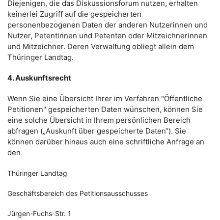
Diejenigen, die das Diskussionsforum nutzen, erhalten
keinerlei Zugriff auf die gespeicherten
personenbezogenen Daten der anderen Nutzerinnen und
Nutzer, Petentinnen und Petenten oder Mitzeichnerinnen
und Mitzeichner. Deren Verwaltung obliegt allein dem
Thüringer Landtag.
4. Auskunftsrecht
Wenn Sie eine Übersicht Ihrer im Verfahren "Öffentliche
Petitionen" gespeicherten Daten wünschen, können Sie
eine solche Übersicht in Ihrem persönlichen Bereich
abfragen („Auskunft über gespeicherte Daten“). Sie
können darüber hinaus auch eine schriftliche Anfrage an
den
Thüringer Landtag
Geschäftsbereich des Petitionsausschusses
Jürgen-Fuchs-Str. 1