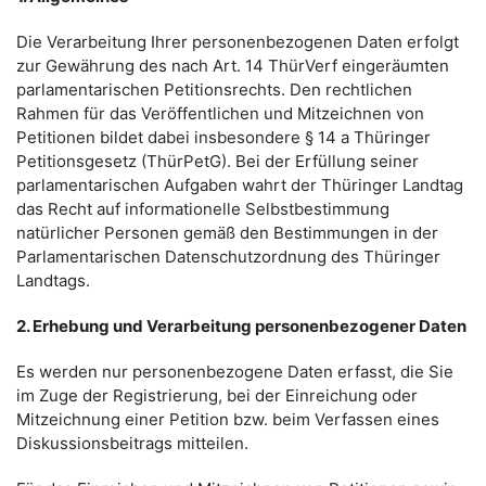
Die Verarbeitung Ihrer personenbezogenen Daten erfolgt
zur Gewährung des nach Art. 14 ThürVerf eingeräumten
parlamentarischen Petitionsrechts. Den rechtlichen
Rahmen für das Veröffentlichen und Mitzeichnen von
Petitionen bildet dabei insbesondere § 14 a Thüringer
Petitionsgesetz (ThürPetG). Bei der Erfüllung seiner
parlamentarischen Aufgaben wahrt der Thüringer Landtag
das Recht auf informationelle Selbstbestimmung
natürlicher Personen gemäß den Bestimmungen in der
Parlamentarischen Datenschutzordnung des Thüringer
Landtags.
2. Erhebung und Verarbeitung personenbezogener Daten
Es werden nur personenbezogene Daten erfasst, die Sie
im Zuge der Registrierung, bei der Einreichung oder
Mitzeichnung einer Petition bzw. beim Verfassen eines
Diskussionsbeitrags mitteilen.