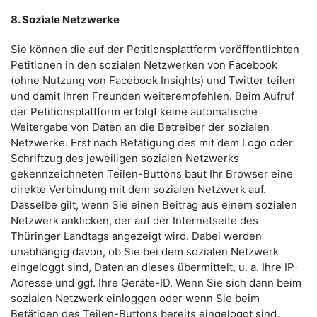
8. Soziale Netzwerke
Sie können die auf der Petitionsplattform veröffentlichten
Petitionen in den sozialen Netzwerken von Facebook
(ohne Nutzung von Facebook Insights) und Twitter teilen
und damit Ihren Freunden weiterempfehlen. Beim Aufruf
der Petitionsplattform erfolgt keine automatische
Weitergabe von Daten an die Betreiber der sozialen
Netzwerke. Erst nach Betätigung des mit dem Logo oder
Schriftzug des jeweiligen sozialen Netzwerks
gekennzeichneten Teilen-Buttons baut Ihr Browser eine
direkte Verbindung mit dem sozialen Netzwerk auf.
Dasselbe gilt, wenn Sie einen Beitrag aus einem sozialen
Netzwerk anklicken, der auf der Internetseite des
Thüringer Landtags angezeigt wird. Dabei werden
unabhängig davon, ob Sie bei dem sozialen Netzwerk
eingeloggt sind, Daten an dieses übermittelt, u. a. Ihre IP-
Adresse und ggf. Ihre Geräte-ID. Wenn Sie sich dann beim
sozialen Netzwerk einloggen oder wenn Sie beim
Betätigen des Teilen-Buttons bereits eingeloggt sind,