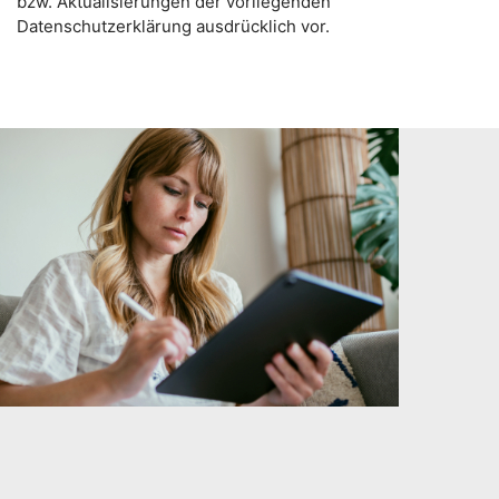
bzw. Aktualisierungen der vorliegenden
Datenschutzerklärung ausdrücklich vor.