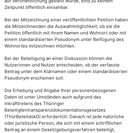
auf Veröffentlichung gestellt wurde, sind zu keinem
Zeitpunkt öffentlich einsehbar.
Bei der Mitzeichnung einer veröffentlichten Petition haben
die Mitzeichnenden die Auswahlmöglichkeit, ob sie die
Petition öffentlich mit ihrem Namen und Wohnort oder mit
einem standardisierten Pseudonym unter Beifügung des
Wohnortes mitzeichnen möchten.
Bei der Beteiligung an einer Diskussion können die
Nutzerinnen und Nutzer entscheiden, ob der verfasste
Beitrag unter dem Klarnamen oder einem standardisierten
Pseudonym erscheinen soll.
Die Erhebung und Angabe Ihrer personenbezogenen
Daten ist unter Umständen auch aufgrund des
Inkrafttretens des Thüringer
Beteiligtentransparenzdokumentationsgesetzes
(ThürBeteildokG) erforderlich. Danach ist jede natürliche
oder juristische Person, die sich mit einem schriftlichen
Beitrag an einem Gesetzgebungsverfahren beteiligt,