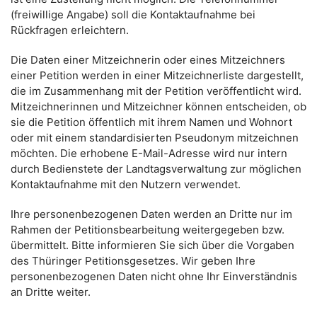
(freiwillige Angabe) soll die Kontaktaufnahme bei
Rückfragen erleichtern.
Die Daten einer Mitzeichnerin oder eines Mitzeichners
einer Petition werden in einer Mitzeichnerliste dargestellt,
die im Zusammenhang mit der Petition veröffentlicht wird.
Mitzeichnerinnen und Mitzeichner können entscheiden, ob
sie die Petition öffentlich mit ihrem Namen und Wohnort
oder mit einem standardisierten Pseudonym mitzeichnen
möchten. Die erhobene E-Mail-Adresse wird nur intern
durch Bedienstete der Landtagsverwaltung zur möglichen
Kontaktaufnahme mit den Nutzern verwendet.
Ihre personenbezogenen Daten werden an Dritte nur im
Rahmen der Petitionsbearbeitung weitergegeben bzw.
übermittelt. Bitte informieren Sie sich über die Vorgaben
des Thüringer Petitionsgesetzes. Wir geben Ihre
personenbezogenen Daten nicht ohne Ihr Einverständnis
an Dritte weiter.