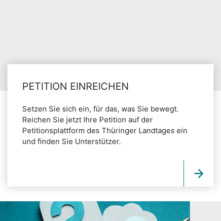
PETITION EINREICHEN
Setzen Sie sich ein, für das, was Sie bewegt.
Reichen Sie jetzt Ihre Petition auf der
Petitionsplattform des Thüringer Landtages ein
und finden Sie Unterstützer.