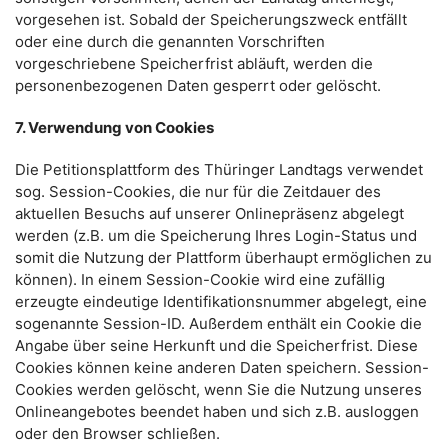
vorgesehen ist. Sobald der Speicherungszweck entfällt
oder eine durch die genannten Vorschriften
vorgeschriebene Speicherfrist abläuft, werden die
personenbezogenen Daten gesperrt oder gelöscht.
7. Verwendung von Cookies
Die Petitionsplattform des Thüringer Landtags verwendet
sog. Session-Cookies, die nur für die Zeitdauer des
aktuellen Besuchs auf unserer Onlinepräsenz abgelegt
werden (z.B. um die Speicherung Ihres Login-Status und
somit die Nutzung der Plattform überhaupt ermöglichen zu
können). In einem Session-Cookie wird eine zufällig
erzeugte eindeutige Identifikationsnummer abgelegt, eine
sogenannte Session-ID. Außerdem enthält ein Cookie die
Angabe über seine Herkunft und die Speicherfrist. Diese
Cookies können keine anderen Daten speichern. Session-
Cookies werden gelöscht, wenn Sie die Nutzung unseres
Onlineangebotes beendet haben und sich z.B. ausloggen
oder den Browser schließen.