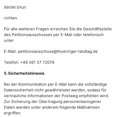
99096 Erfurt
richten.
Für alle weiteren Fragen erreichen Sie die Geschäftsstelle
des Petitionsausschusses per E-Mail oder telefonisch
unter
E-Mail: petitionsausschuss@thueringer-landtag.de
Telefon: +49 361 37 72076
5. Sicherheitshinweis
Bei der Kommunikation per E-Mail kann die vollständige
Datensicherheit nicht gewährleistet werden, sodass für
vertrauliche Informationen der Postweg empfohlen wird.
Zur Sicherung der Übertragung personenbezogener
Daten werden unter anderem folgende Maßnahmen
ergriffen: