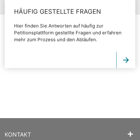
HÄUFIG GESTELLTE FRAGEN
Hier finden Sie Antworten auf häufig zur
Petitionsplattform gestellte Fragen und erfahren
mehr zum Prozess und den Abläufen.
KONTAKT