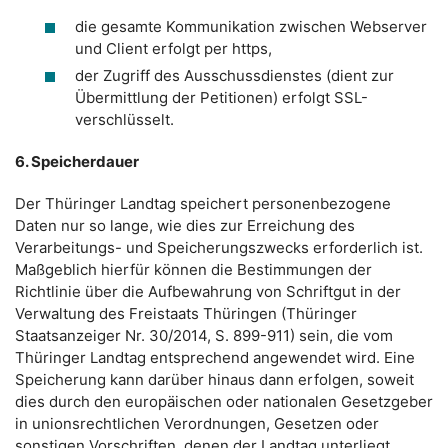
die gesamte Kommunikation zwischen Webserver
und Client erfolgt per https,
der Zugriff des Ausschussdienstes (dient zur
Übermittlung der Petitionen) erfolgt SSL-
verschlüsselt.
6. Speicherdauer
Der Thüringer Landtag speichert personenbezogene
Daten nur so lange, wie dies zur Erreichung des
Verarbeitungs- und Speicherungszwecks erforderlich ist.
Maßgeblich hierfür können die Bestimmungen der
Richtlinie über die Aufbewahrung von Schriftgut in der
Verwaltung des Freistaats Thüringen (Thüringer
Staatsanzeiger Nr. 30/2014, S. 899-911) sein, die vom
Thüringer Landtag entsprechend angewendet wird. Eine
Speicherung kann darüber hinaus dann erfolgen, soweit
dies durch den europäischen oder nationalen Gesetzgeber
in unionsrechtlichen Verordnungen, Gesetzen oder
sonstigen Vorschriften, denen der Landtag unterliegt,