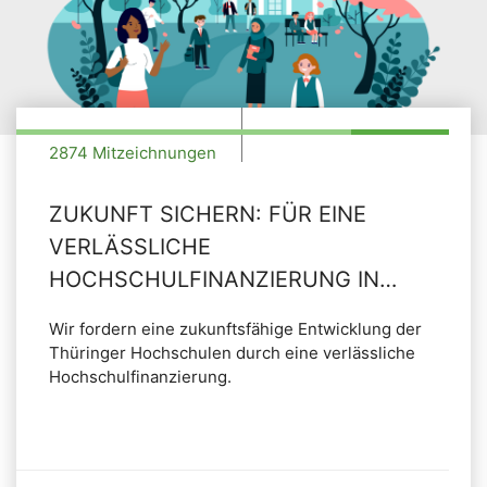
2874 Mitzeichnungen
ZUKUNFT SICHERN: FÜR EINE
VERLÄSSLICHE
HOCHSCHULFINANZIERUNG IN
THÜRINGEN!
Wir fordern eine zukunftsfähige Entwicklung der
Thüringer Hochschulen durch eine verlässliche
Hochschulfinanzierung.