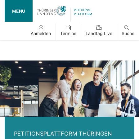
PETITIONS-
MENÜ
PLATTFORM
Anmelden
Termine
Landtag Live
Suche
PETITIONSPLATTFORM THÜRINGEN