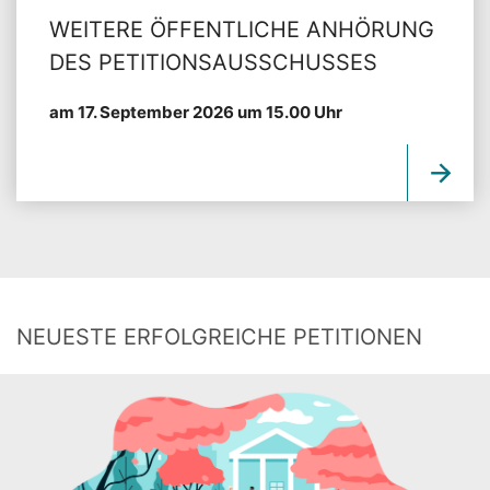
WEITERE ÖFFENTLICHE ANHÖRUNG
DES PETITIONSAUSSCHUSSES
am 17. September 2026 um 15.00 Uhr
NEUESTE ERFOLGREICHE PETITIONEN