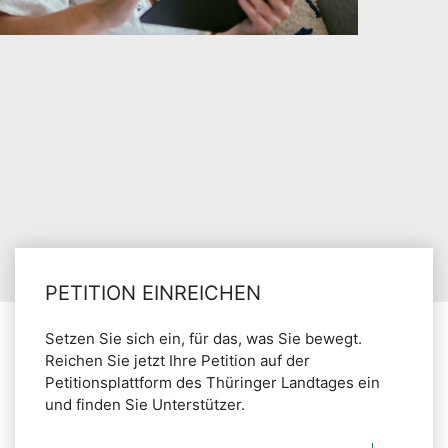
PETITION EINREICHEN
Setzen Sie sich ein, für das, was Sie bewegt.
Reichen Sie jetzt Ihre Petition auf der
Petitionsplattform des Thüringer Landtages ein
und finden Sie Unterstützer.