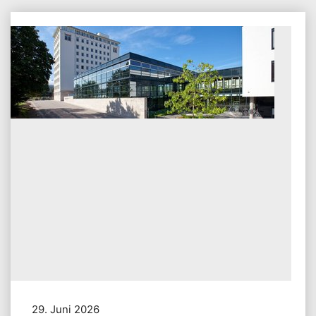
29.
Juni 2026