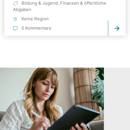
Bildung & Jugend, Finanzen & öffentliche
Abgaben
Keine Region
0 Kommentare