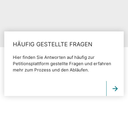
HÄUFIG GESTELLTE FRAGEN
Hier finden Sie Antworten auf häufig zur
Petitionsplattform gestellte Fragen und erfahren
mehr zum Prozess und den Abläufen.