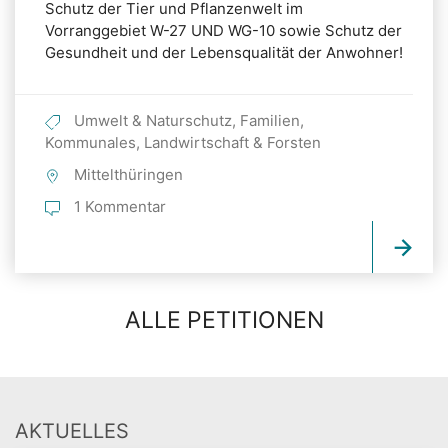
Schutz der Tier und Pflanzenwelt im
Vorranggebiet W-27 UND WG-10 sowie Schutz der
Gesundheit und der Lebensqualität der Anwohner!
Umwelt & Naturschutz, Familien,
Kommunales, Landwirtschaft & Forsten
Mittelthüringen
1 Kommentar
ALLE PETITIONEN
AKTUELLES