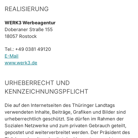
REALISIERUNG
WERK3 Werbeagentur
Doberaner Straße 155
18057 Rostock
Tel.: +49 0381 49120
E-Mail
www.werk3.de
URHEBERRECHT UND
KENNZEICHNUNGSPFLICHT
Die auf den Internetseiten des Thüringer Landtags
verwendeten Inhalte, Beiträge, Grafiken und Bilder sind
urheberrechtlich geschützt. Sie dürfen im Rahmen der
Sozialen Netzwerke und zum privaten Gebrauch geteilt,
gepostet und weiterverbreitet werden. Der Präsident des