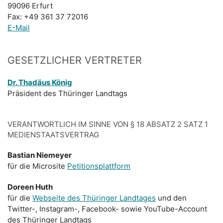
99096 Erfurt
Fax: +49 361 37 72016
E-Mail
GESETZLICHER VERTRETER
Dr. Thadäus König
Präsident des Thüringer Landtags
VERANTWORTLICH IM SINNE VON § 18 ABSATZ 2 SATZ 1
MEDIENSTAATSVERTRAG
Bastian Niemeyer
für die Microsite
Petitionsplattform
Doreen Huth
für die
Webseite des Thüringer Landtages
und den
Twitter-, Instagram-, Facebook- sowie YouTube-Account
des Thüringer Landtags