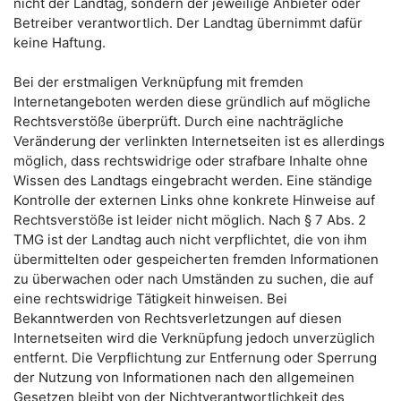
nicht der Landtag, sondern der jeweilige Anbieter oder
Betreiber verantwortlich. Der Landtag übernimmt dafür
keine Haftung.
Bei der erstmaligen Verknüpfung mit fremden
Internetangeboten werden diese gründlich auf mögliche
Rechtsverstöße überprüft. Durch eine nachträgliche
Veränderung der verlinkten Internetseiten ist es allerdings
möglich, dass rechtswidrige oder strafbare Inhalte ohne
Wissen des Landtags eingebracht werden. Eine ständige
Kontrolle der externen Links ohne konkrete Hinweise auf
Rechtsverstöße ist leider nicht möglich. Nach § 7 Abs. 2
TMG ist der Landtag auch nicht verpflichtet, die von ihm
übermittelten oder gespeicherten fremden Informationen
zu überwachen oder nach Umständen zu suchen, die auf
eine rechtswidrige Tätigkeit hinweisen. Bei
Bekanntwerden von Rechtsverletzungen auf diesen
Internetseiten wird die Verknüpfung jedoch unverzüglich
entfernt. Die Verpflichtung zur Entfernung oder Sperrung
der Nutzung von Informationen nach den allgemeinen
Gesetzen bleibt von der Nichtverantwortlichkeit des