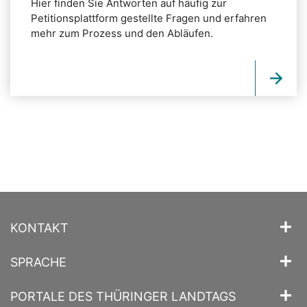
Hier finden Sie Antworten auf häufig zur
Petitionsplattform gestellte Fragen und erfahren
mehr zum Prozess und den Abläufen.
KONTAKT
SPRACHE
PORTALE DES THÜRINGER LANDTAGS