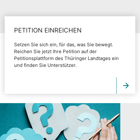
PETITION EINREICHEN
Setzen Sie sich ein, für das, was Sie bewegt.
Reichen Sie jetzt Ihre Petition auf der
Petitionsplattform des Thüringer Landtages ein
und finden Sie Unterstützer.