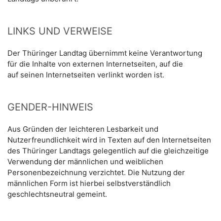
LINKS UND VERWEISE
Der Thüringer Landtag übernimmt keine Verantwortung
für die Inhalte von externen Internetseiten, auf die
auf seinen Internetseiten verlinkt worden ist.
GENDER-HINWEIS
Aus Gründen der leichteren Lesbarkeit und
Nutzerfreundlichkeit wird in Texten auf den Internetseiten
des Thüringer Landtags gelegentlich auf die gleichzeitige
Verwendung der männlichen und weiblichen
Personenbezeichnung verzichtet. Die Nutzung der
männlichen Form ist hierbei selbstverständlich
geschlechtsneutral gemeint.