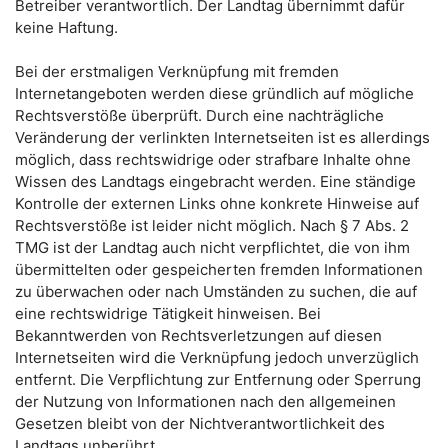
Betreiber verantwortlich. Der Landtag übernimmt dafür
keine Haftung.
Bei der erstmaligen Verknüpfung mit fremden
Internetangeboten werden diese gründlich auf mögliche
Rechtsverstöße überprüft. Durch eine nachträgliche
Veränderung der verlinkten Internetseiten ist es allerdings
möglich, dass rechtswidrige oder strafbare Inhalte ohne
Wissen des Landtags eingebracht werden. Eine ständige
Kontrolle der externen Links ohne konkrete Hinweise auf
Rechtsverstöße ist leider nicht möglich. Nach § 7 Abs. 2
TMG ist der Landtag auch nicht verpflichtet, die von ihm
übermittelten oder gespeicherten fremden Informationen
zu überwachen oder nach Umständen zu suchen, die auf
eine rechtswidrige Tätigkeit hinweisen. Bei
Bekanntwerden von Rechtsverletzungen auf diesen
Internetseiten wird die Verknüpfung jedoch unverzüglich
entfernt. Die Verpflichtung zur Entfernung oder Sperrung
der Nutzung von Informationen nach den allgemeinen
Gesetzen bleibt von der Nichtverantwortlichkeit des
Landtags unberührt.