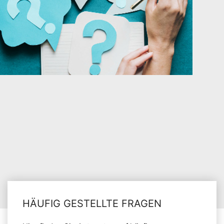
HÄUFIG GESTELLTE FRAGEN