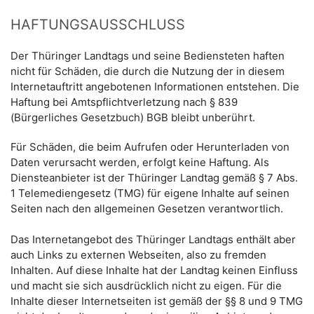
HAFTUNGSAUSSCHLUSS
Der Thüringer Landtags und seine Bediensteten haften
nicht für Schäden, die durch die Nutzung der in diesem
Internetauftritt angebotenen Informationen entstehen. Die
Haftung bei Amtspflichtverletzung nach § 839
(Bürgerliches Gesetzbuch) BGB bleibt unberührt.
Für Schäden, die beim Aufrufen oder Herunterladen von
Daten verursacht werden, erfolgt keine Haftung. Als
Diensteanbieter ist der Thüringer Landtag gemäß § 7 Abs.
1 Telemediengesetz (TMG) für eigene Inhalte auf seinen
Seiten nach den allgemeinen Gesetzen verantwortlich.
Das Internetangebot des Thüringer Landtags enthält aber
auch Links zu externen Webseiten, also zu fremden
Inhalten. Auf diese Inhalte hat der Landtag keinen Einfluss
und macht sie sich ausdrücklich nicht zu eigen. Für die
Inhalte dieser Internetseiten ist gemäß der §§ 8 und 9 TMG