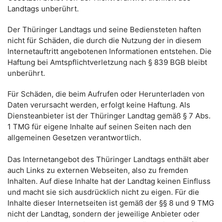
Landtags unberührt.
Der Thüringer Landtags und seine Bediensteten haften
nicht für Schäden, die durch die Nutzung der in diesem
Internetauftritt angebotenen Informationen entstehen. Die
Haftung bei Amtspflichtverletzung nach § 839 BGB bleibt
unberührt.
Für Schäden, die beim Aufrufen oder Herunterladen von
Daten verursacht werden, erfolgt keine Haftung. Als
Diensteanbieter ist der Thüringer Landtag gemäß § 7 Abs.
1 TMG für eigene Inhalte auf seinen Seiten nach den
allgemeinen Gesetzen verantwortlich.
Das Internetangebot des Thüringer Landtags enthält aber
auch Links zu externen Webseiten, also zu fremden
Inhalten. Auf diese Inhalte hat der Landtag keinen Einfluss
und macht sie sich ausdrücklich nicht zu eigen. Für die
Inhalte dieser Internetseiten ist gemäß der §§ 8 und 9 TMG
nicht der Landtag, sondern der jeweilige Anbieter oder