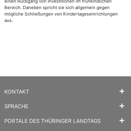
einen Rückgang von Investitionen im frühkindlichen
Bereich. Daneben spricht sie sich allgemein gegen
mögliche Schließungen von Kindertageseinrichtungen
aus.
KONTAKT
SPRACHE
PORTALE DES THÜRINGER LANDTAGS