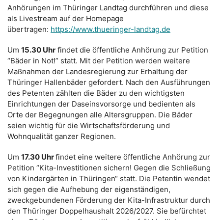
Anhörungen im Thüringer Landtag durchführen und diese
als Livestream auf der Homepage
übertragen:
https://www.thueringer-landtag.de
Um
15.30 Uhr
findet die öffentliche Anhörung zur Petition
“Bäder in Not!” statt. Mit der Petition werden weitere
Maßnahmen der Landesregierung zur Erhaltung der
Thüringer Hallenbäder gefordert. Nach den Ausführungen
des Petenten zählten die Bäder zu den wichtigsten
Einrichtungen der Daseinsvorsorge und bedienten als
Orte der Begegnungen alle Altersgruppen. Die Bäder
seien wichtig für die Wirtschaftsförderung und
Wohnqualität ganzer Regionen.
Um
17.30 Uhr
findet eine weitere öffentliche Anhörung zur
Petition “Kita-Investitionen sichern! Gegen die Schließung
von Kindergärten in Thüringen“ statt. Die Petentin wendet
sich gegen die Aufhebung der eigenständigen,
zweckgebundenen Förderung der Kita-Infrastruktur durch
den Thüringer Doppelhaushalt 2026/2027. Sie befürchtet