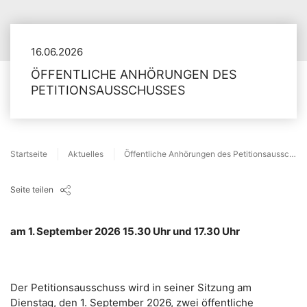
16.06.2026
ÖFFENTLICHE ANHÖRUNGEN DES
PETITIONSAUSSCHUSSES
Startseite
Aktuelles
Öffentliche Anhörungen des Petitionsausschusses
Seite teilen
am 1. September 2026 15.30 Uhr und 17.30 Uhr
Der Petitionsausschuss wird in seiner Sitzung am
Dienstag, den 1. September 2026, zwei öffentliche