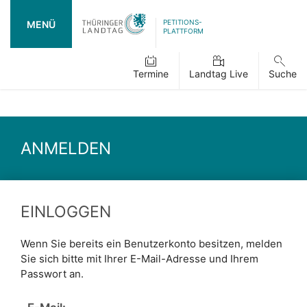
PETITIONS-
MENÜ
PLATTFORM
Termine
Landtag Live
Suche
ANMELDEN
EINLOGGEN
Wenn Sie bereits ein Benutzerkonto besitzen, melden
Sie sich bitte mit Ihrer E-Mail-Adresse und Ihrem
Passwort an.