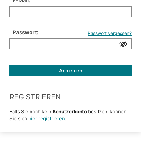
E-Mail:
Passwort:
Passwort vergessen?
REGISTRIEREN
Falls Sie noch kein
Benutzerkonto
besitzen, können
Sie sich
hier registrieren
.