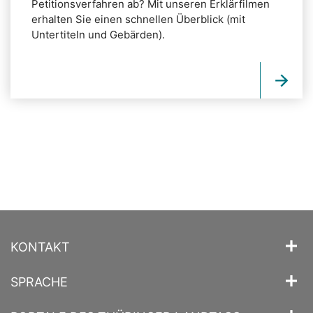
Petitionsverfahren ab? Mit unseren Erklärfilmen
erhalten Sie einen schnellen Überblick (mit
Untertiteln und Gebärden).
KONTAKT
SPRACHE