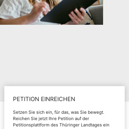
PETITION EINREICHEN
Setzen Sie sich ein, für das, was Sie bewegt.
Reichen Sie jetzt Ihre Petition auf der
Petitionsplattform des Thüringer Landtages ein