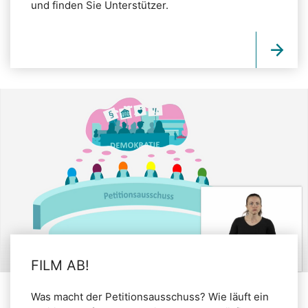
und finden Sie Unterstützer.
FILM AB!
Was macht der Petitionsausschuss? Wie läuft ein