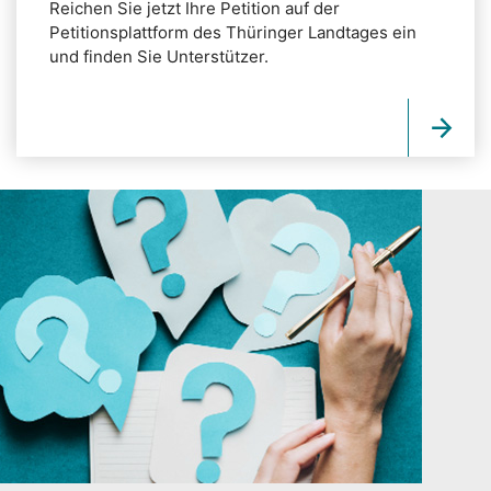
Reichen Sie jetzt Ihre Petition auf der
Petitionsplattform des Thüringer Landtages ein
und finden Sie Unterstützer.