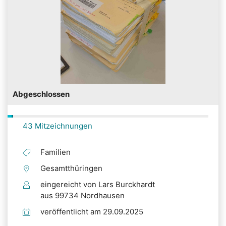
Abgeschlossen
43 Mitzeichnungen
Familien
Gesamtthüringen
eingereicht von Lars Burckhardt
aus 99734 Nordhausen
veröffentlicht am 29.09.2025