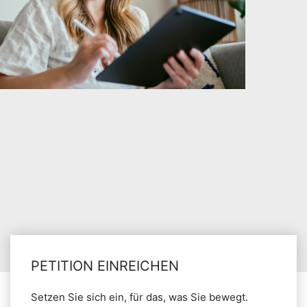
PETITION EINREICHEN
Setzen Sie sich ein, für das, was Sie bewegt.