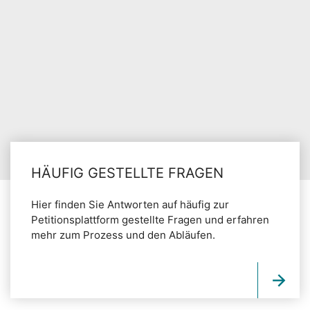
HÄUFIG GESTELLTE FRAGEN
Hier finden Sie Antworten auf häufig zur
Petitionsplattform gestellte Fragen und erfahren
mehr zum Prozess und den Abläufen.