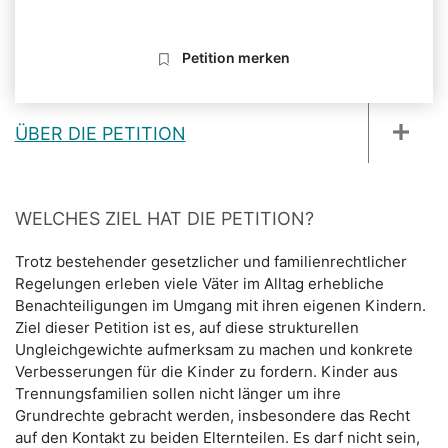
Petition merken
ÜBER DIE PETITION
WELCHES ZIEL HAT DIE PETITION?
Trotz bestehender gesetzlicher und familienrechtlicher
Regelungen erleben viele Väter im Alltag erhebliche
Benachteiligungen im Umgang mit ihren eigenen Kindern.
Ziel dieser Petition ist es, auf diese strukturellen
Ungleichgewichte aufmerksam zu machen und konkrete
Verbesserungen für die Kinder zu fordern. Kinder aus
Trennungsfamilien sollen nicht länger um ihre
Grundrechte gebracht werden, insbesondere das Recht
auf den Kontakt zu beiden Elternteilen. Es darf nicht sein,