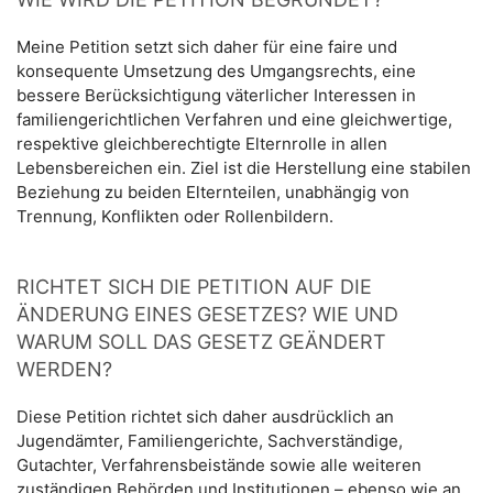
Meine Petition setzt sich daher für eine faire und
konsequente Umsetzung des Umgangsrechts, eine
bessere Berücksichtigung väterlicher Interessen in
familiengerichtlichen Verfahren und eine gleichwertige,
respektive gleichberechtigte Elternrolle in allen
Lebensbereichen ein. Ziel ist die Herstellung eine stabilen
Beziehung zu beiden Elternteilen, unabhängig von
Trennung, Konflikten oder Rollenbildern.
RICHTET SICH DIE PETITION AUF DIE
ÄNDERUNG EINES GESETZES? WIE UND
WARUM SOLL DAS GESETZ GEÄNDERT
WERDEN?
Diese Petition richtet sich daher ausdrücklich an
Jugendämter, Familiengerichte, Sachverständige,
Gutachter, Verfahrensbeistände sowie alle weiteren
zuständigen Behörden und Institutionen – ebenso wie an