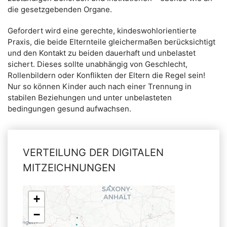
die gesetzgebenden Organe.
Gefordert wird eine gerechte, kindeswohlorientierte
Praxis, die beide Elternteile gleichermaßen berücksichtigt
und den Kontakt zu beiden dauerhaft und unbelastet
sichert. Dieses sollte unabhängig von Geschlecht,
Rollenbildern oder Konflikten der Eltern die Regel sein!
Nur so können Kinder auch nach einer Trennung in
stabilen Beziehungen und unter unbelasteten
bedingungen gesund aufwachsen.
VERTEILUNG DER DIGITALEN
MITZEICHNUNGEN
+
−