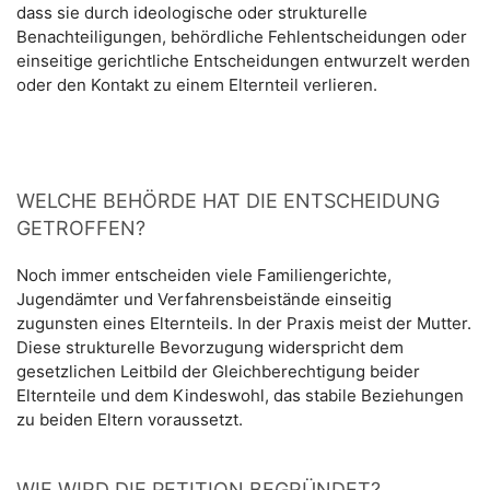
dass sie durch ideologische oder strukturelle
Benachteiligungen, behördliche Fehlentscheidungen oder
einseitige gerichtliche Entscheidungen entwurzelt werden
oder den Kontakt zu einem Elternteil verlieren.
WELCHE BEHÖRDE HAT DIE ENTSCHEIDUNG
GETROFFEN?
Noch immer entscheiden viele Familiengerichte,
Jugendämter und Verfahrensbeistände einseitig
zugunsten eines Elternteils. In der Praxis meist der Mutter.
Diese strukturelle Bevorzugung widerspricht dem
gesetzlichen Leitbild der Gleichberechtigung beider
Elternteile und dem Kindeswohl, das stabile Beziehungen
zu beiden Eltern voraussetzt.
WIE WIRD DIE PETITION BEGRÜNDET?