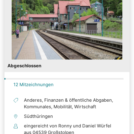
Abgeschlossen
12 Mitzeichnungen
Anderes, Finanzen & öffentliche Abgaben,
Kommunales, Mobilität, Wirtschaft
Südthüringen
eingereicht von Ronny und Daniel Würfel
aus 04539 Großstolpen