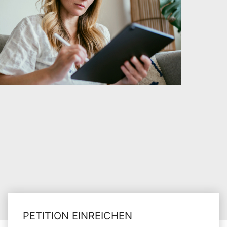
PETITION EINREICHEN