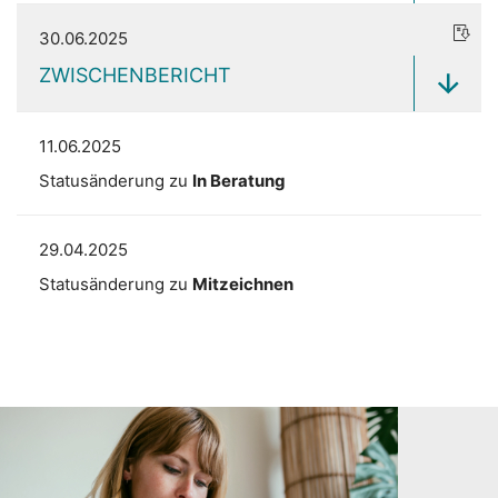
30.06.2025
ZWISCHENBERICHT
11.06.2025
Statusänderung zu
In Beratung
29.04.2025
Statusänderung zu
Mitzeichnen