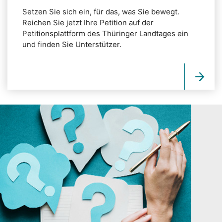
Setzen Sie sich ein, für das, was Sie bewegt.
Reichen Sie jetzt Ihre Petition auf der
Petitionsplattform des Thüringer Landtages ein
und finden Sie Unterstützer.