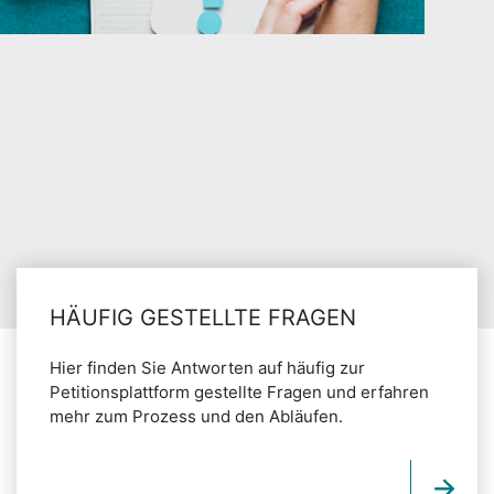
HÄUFIG GESTELLTE FRAGEN
Hier finden Sie Antworten auf häufig zur
Petitionsplattform gestellte Fragen und erfahren
mehr zum Prozess und den Abläufen.