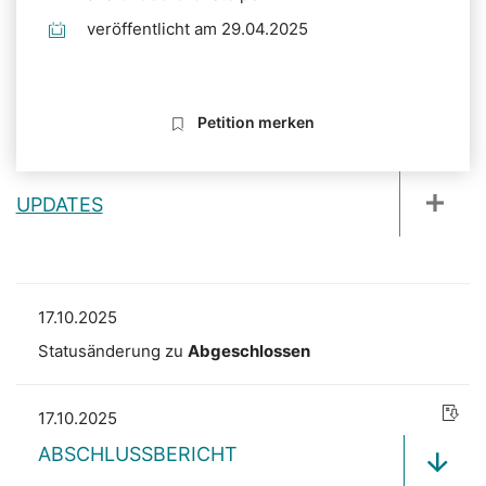
veröffentlicht am 29.04.2025
Petition merken
UPDATES
17.10.2025
Statusänderung zu
Abgeschlossen
17.10.2025
ABSCHLUSSBERICHT