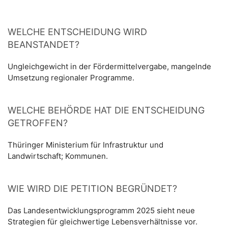
WELCHE ENTSCHEIDUNG WIRD
BEANSTANDET?
Ungleichgewicht in der Fördermittelvergabe, mangelnde
Umsetzung regionaler Programme.
WELCHE BEHÖRDE HAT DIE ENTSCHEIDUNG
GETROFFEN?
Thüringer Ministerium für Infrastruktur und
Landwirtschaft; Kommunen.
WIE WIRD DIE PETITION BEGRÜNDET?
Das Landesentwicklungsprogramm 2025 sieht neue
Strategien für gleichwertige Lebensverhältnisse vor.