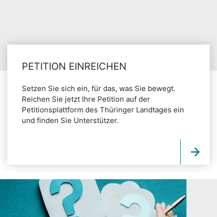
PETITION EINREICHEN
Setzen Sie sich ein, für das, was Sie bewegt.
Reichen Sie jetzt Ihre Petition auf der
Petitionsplattform des Thüringer Landtages ein
und finden Sie Unterstützer.