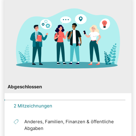
Abgeschlossen
2 Mitzeichnungen
Anderes, Familien, Finanzen & öffentliche
Abgaben