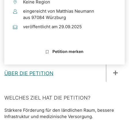
Keine Region
eingereicht von Matthias Neumann
aus 97084 Würzburg
veröffentlicht am 29.09.2025
Petition merken
ÜBER DIE PETITION
WELCHES ZIEL HAT DIE PETITION?
Stärkere Förderung für den ländlichen Raum, bessere
Infrastruktur und medizinische Versorgung.