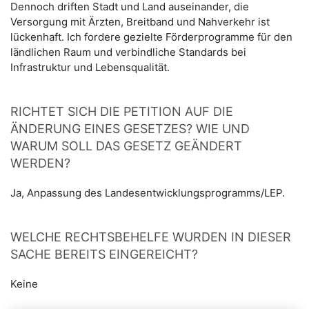
Dennoch driften Stadt und Land auseinander, die
Versorgung mit Ärzten, Breitband und Nahverkehr ist
lückenhaft. Ich fordere gezielte Förderprogramme für den
ländlichen Raum und verbindliche Standards bei
Infrastruktur und Lebensqualität.
RICHTET SICH DIE PETITION AUF DIE
ÄNDERUNG EINES GESETZES? WIE UND
WARUM SOLL DAS GESETZ GEÄNDERT
WERDEN?
Ja, Anpassung des Landesentwicklungsprogramms/LEP.
WELCHE RECHTSBEHELFE WURDEN IN DIESER
SACHE BEREITS EINGEREICHT?
Keine