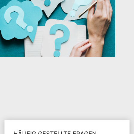
HÄUFIG GESTELLTE FRAGEN