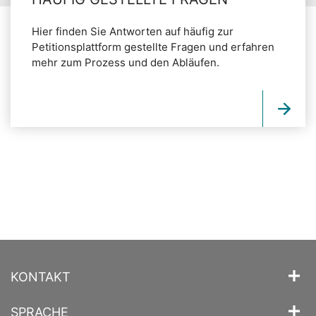
Hier finden Sie Antworten auf häufig zur
Petitionsplattform gestellte Fragen und erfahren
mehr zum Prozess und den Abläufen.
KONTAKT
SPRACHE