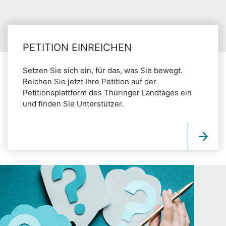
PETITION EINREICHEN
Setzen Sie sich ein, für das, was Sie bewegt.
Reichen Sie jetzt Ihre Petition auf der
Petitionsplattform des Thüringer Landtages ein
und finden Sie Unterstützer.