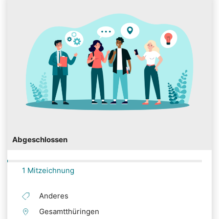
Abgeschlossen
1 Mitzeichnung
Anderes
Gesamtthüringen