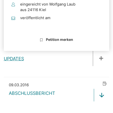
eingereicht von Wolfgang Laub
aus 24116 Kiel
veröffentlicht am
Petition merken
UPDATES
09.03.2016
ABSCHLUSSBERICHT