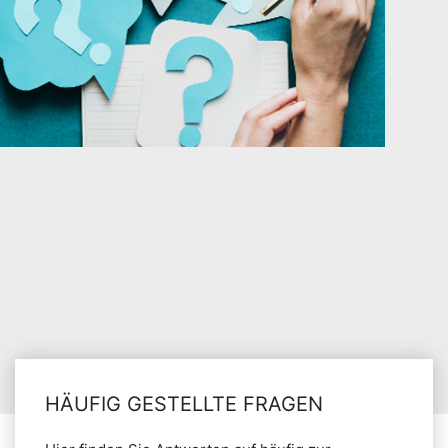
HÄUFIG GESTELLTE FRAGEN