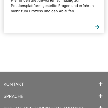
Hier finden Sie Antworten auf häufig zur
Petitionsplattform gestellte Fragen und erfahren
mehr zum Prozess und den Abläufen.
KONTAKT
SPRACHE