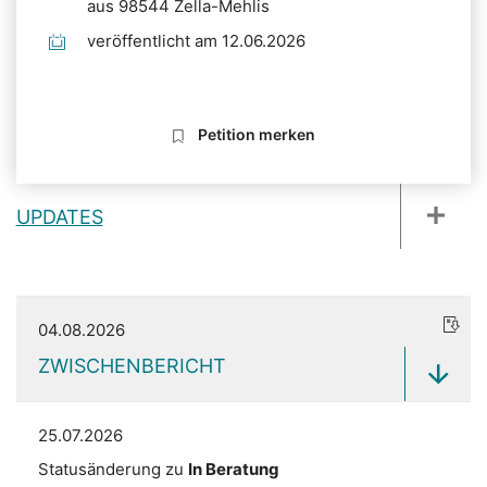
aus 98544 Zella-Mehlis
veröffentlicht am 12.06.2026
Petition merken
UPDATES
04.08.2026
ZWISCHENBERICHT
25.07.2026
Statusänderung zu
In Beratung