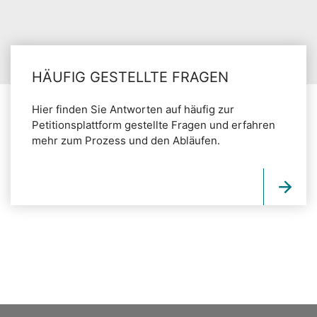
HÄUFIG GESTELLTE FRAGEN
Hier finden Sie Antworten auf häufig zur
Petitionsplattform gestellte Fragen und erfahren
mehr zum Prozess und den Abläufen.