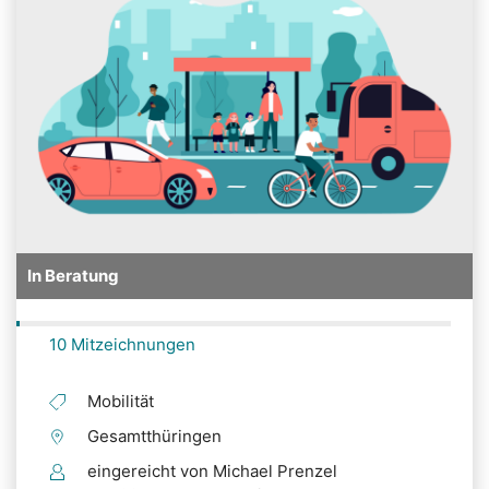
In Beratung
10 Mitzeichnungen
Mobilität
Gesamtthüringen
eingereicht von Michael Prenzel