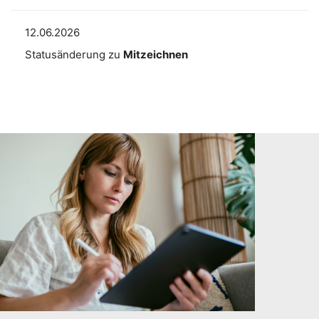
12.06.2026
Statusänderung zu
Mitzeichnen