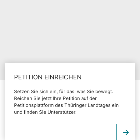
PETITION EINREICHEN
Setzen Sie sich ein, für das, was Sie bewegt.
Reichen Sie jetzt Ihre Petition auf der
Petitionsplattform des Thüringer Landtages ein
und finden Sie Unterstützer.