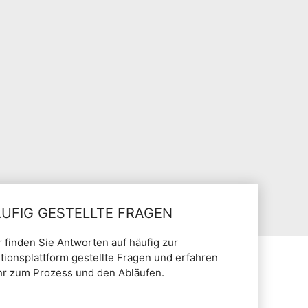
UFIG GESTELLTE FRAGEN
r finden Sie Antworten auf häufig zur
itionsplattform gestellte Fragen und erfahren
r zum Prozess und den Abläufen.