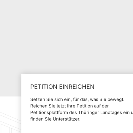
PETITION EINREICHEN
Setzen Sie sich ein, für das, was Sie bewegt.
Reichen Sie jetzt Ihre Petition auf der
Petitionsplattform des Thüringer Landtages ein 
finden Sie Unterstützer.