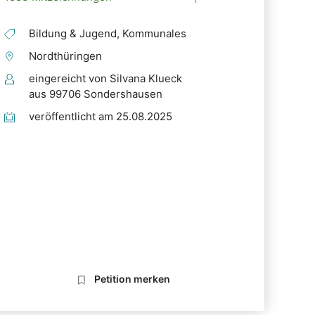
Bildung & Jugend, Kommunales
Nordthüringen
eingereicht von Silvana Klueck
aus 99706 Sondershausen
veröffentlicht am 25.08.2025
Petition merken