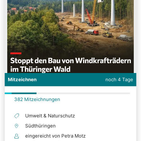
Mitzeichnen
noch 4 Tage
382 Mitzeichnungen
Umwelt & Naturschutz
Südthüringen
eingereicht von Petra Motz