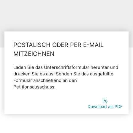
POSTALISCH ODER PER E-MAIL
MITZEICHNEN
Laden Sie das Unterschriftsformular herunter und
drucken Sie es aus. Senden Sie das ausgefüllte
Formular anschließend an den
Petitionsausschuss.
Download als PDF