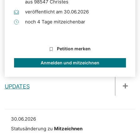
aus 98547 Christes
veröffentlicht am 30.06.2026
noch 4 Tage mitzeichenbar
Petition merken
Anmelden und mitzeichnen
UPDATES
30.06.2026
Statusänderung zu
Mitzeichnen