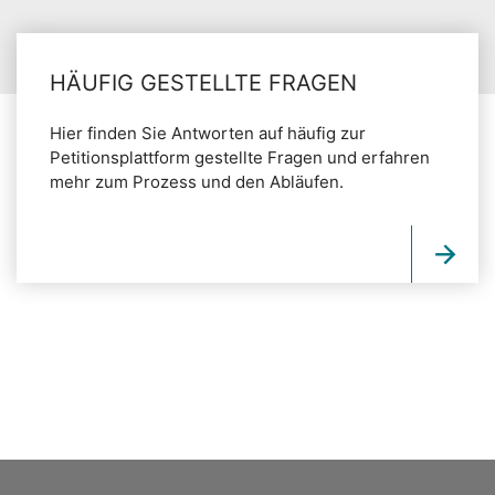
HÄUFIG GESTELLTE FRAGEN
Hier finden Sie Antworten auf häufig zur
Petitionsplattform gestellte Fragen und erfahren
mehr zum Prozess und den Abläufen.