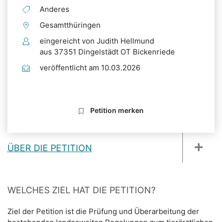
Anderes
Gesamtthüringen
eingereicht von Judith Hellmund
aus 37351 Dingelstädt OT Bickenriede
veröffentlicht am 10.03.2026
Petition merken
ÜBER DIE PETITION
WELCHES ZIEL HAT DIE PETITION?
Ziel der Petition ist die Prüfung und Überarbeitung der