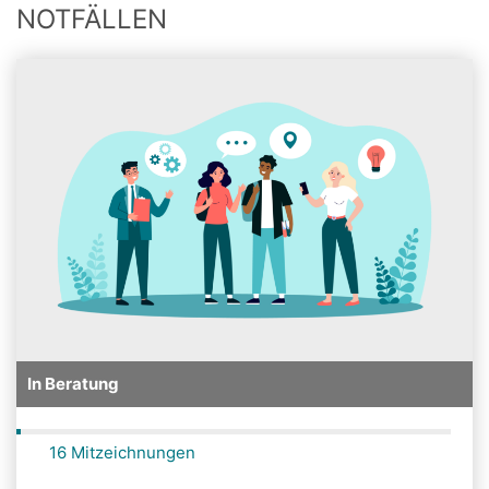
NOTFÄLLEN
In Beratung
16 Mitzeichnungen