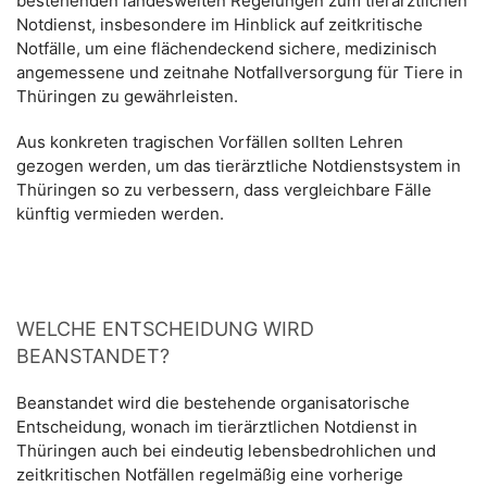
bestehenden landesweiten Regelungen zum tierärztlichen
Notdienst, insbesondere im Hinblick auf zeitkritische
Notfälle, um eine flächendeckend sichere, medizinisch
angemessene und zeitnahe Notfallversorgung für Tiere in
Thüringen zu gewährleisten.
Aus konkreten tragischen Vorfällen sollten Lehren
gezogen werden, um das tierärztliche Notdienstsystem in
Thüringen so zu verbessern, dass vergleichbare Fälle
künftig vermieden werden.
WELCHE ENTSCHEIDUNG WIRD
BEANSTANDET?
Beanstandet wird die bestehende organisatorische
Entscheidung, wonach im tierärztlichen Notdienst in
Thüringen auch bei eindeutig lebensbedrohlichen und
zeitkritischen Notfällen regelmäßig eine vorherige