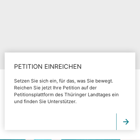
PETITION EINREICHEN
Setzen Sie sich ein, für das, was Sie bewegt.
Reichen Sie jetzt Ihre Petition auf der
Petitionsplattform des Thüringer Landtages ein
und finden Sie Unterstützer.