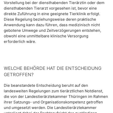
Vorstellung bei der diensthabenden Tierärztin oder dem
diensthabenden Tierarzt vorgesehen ist, bevor eine
direkte Zuführung in eine geeignete Tierklinik erfolgt.
Diese Regelung beziehungsweise deren praktische
Anwendung kann dazu führen, dass medizinisch nicht
gebotene Umwege und Zeitverzögerungen entstehen,
obwohl eine unmittelbare klinische Versorgung
erforderlich wäre.
WELCHE BEHÖRDE HAT DIE ENTSCHEIDUNG
GETROFFEN?
Die beanstandete Entscheidung beruht auf den
landesweiten Regelungen zum tierärztlichen Notdienst,
die von der Landestierärztekammer Thüringen im Rahmen
ihrer Satzungs- und Organisationskompetenz getroffen
und umgesetzt werden. Die Landestierärztekammer