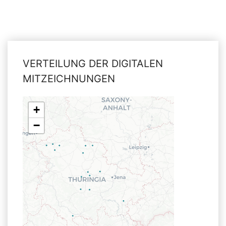
VERTEILUNG DER DIGITALEN
MITZEICHNUNGEN
+
−