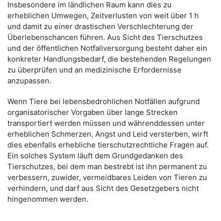
Insbesondere im ländlichen Raum kann dies zu
erheblichen Umwegen, Zeitverlusten von weit über 1 h
und damit zu einer drastischen Verschlechterung der
Überlebenschancen führen. Aus Sicht des Tierschutzes
und der öffentlichen Notfallversorgung besteht daher ein
konkreter Handlungsbedarf, die bestehenden Regelungen
zu überprüfen und an medizinische Erfordernisse
anzupassen.
Wenn Tiere bei lebensbedrohlichen Notfällen aufgrund
organisatorischer Vorgaben über lange Strecken
transportiert werden müssen und währenddessen unter
erheblichen Schmerzen, Angst und Leid versterben, wirft
dies ebenfalls erhebliche tierschutzrechtliche Fragen auf.
Ein solches System läuft dem Grundgedanken des
Tierschutzes, bei dem man bestrebt ist ihn permanent zu
verbessern, zuwider, vermeidbares Leiden von Tieren zu
verhindern, und darf aus Sicht des Gesetzgebers nicht
hingenommen werden.