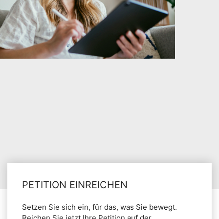
PETITION EINREICHEN
Setzen Sie sich ein, für das, was Sie bewegt.
Reichen Sie jetzt Ihre Petition auf der