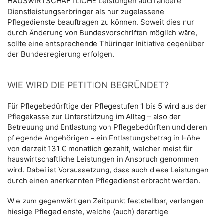
HAUSWIRTSCHAFTLICHE Leistungen auch andere
Dienstleistungserbringer als nur zugelassene
Pflegedienste beauftragen zu können. Soweit dies nur
durch Änderung von Bundesvorschriften möglich wäre,
sollte eine entsprechende Thüringer Initiative gegenüber
der Bundesregierung erfolgen.
WIE WIRD DIE PETITION BEGRÜNDET?
Für Pflegebedürftige der Pflegestufen 1 bis 5 wird aus der
Pflegekasse zur Unterstützung im Alltag – also der
Betreuung und Entlastung von Pflegebedürften und deren
pflegende Angehörigen – ein Entlastungsbetrag in Höhe
von derzeit 131 € monatlich gezahlt, welcher meist für
hauswirtschaftliche Leistungen in Anspruch genommen
wird. Dabei ist Voraussetzung, dass auch diese Leistungen
durch einen anerkannten Pflegedienst erbracht werden.
Wie zum gegenwärtigen Zeitpunkt feststellbar, verlangen
hiesige Pflegedienste, welche (auch) derartige