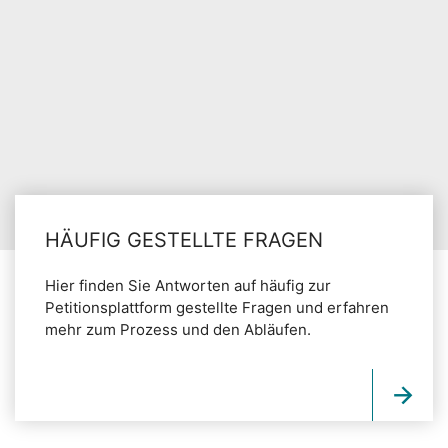
HÄUFIG GESTELLTE FRAGEN
Hier finden Sie Antworten auf häufig zur
Petitionsplattform gestellte Fragen und erfahren
mehr zum Prozess und den Abläufen.