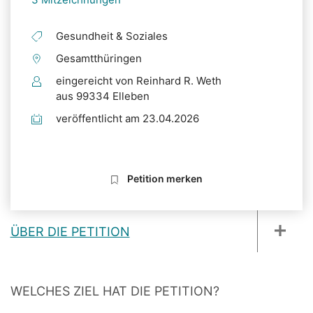
Gesundheit & Soziales
Gesamtthüringen
eingereicht von Reinhard R. Weth
aus 99334 Elleben
veröffentlicht am 23.04.2026
Petition merken
ÜBER DIE PETITION
WELCHES ZIEL HAT DIE PETITION?