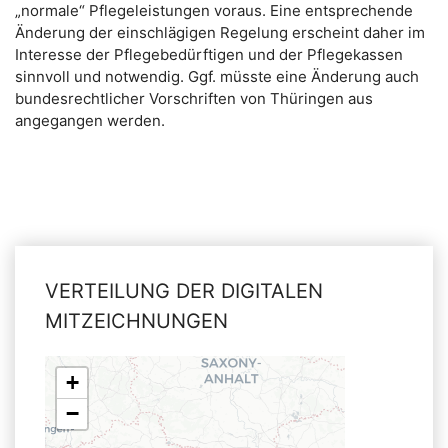
„normale“ Pflegeleistungen voraus. Eine entsprechende
Änderung der einschlägigen Regelung erscheint daher im
Interesse der Pflegebedürftigen und der Pflegekassen
sinnvoll und notwendig. Ggf. müsste eine Änderung auch
bundesrechtlicher Vorschriften von Thüringen aus
angegangen werden.
VERTEILUNG DER DIGITALEN
MITZEICHNUNGEN
+
−