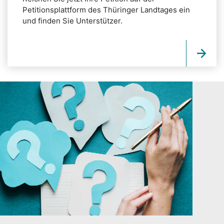
Petitionsplattform des Thüringer Landtages ein
und finden Sie Unterstützer.