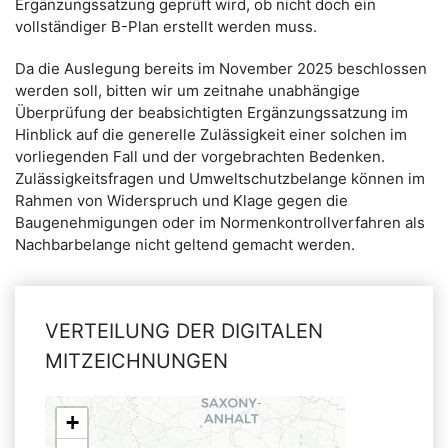
Ergänzungssatzung geprüft wird, ob nicht doch ein
vollständiger B-Plan erstellt werden muss.
Da die Auslegung bereits im November 2025 beschlossen
werden soll, bitten wir um zeitnahe unabhängige
Überprüfung der beabsichtigten Ergänzungssatzung im
Hinblick auf die generelle Zulässigkeit einer solchen im
vorliegenden Fall und der vorgebrachten Bedenken.
Zulässigkeitsfragen und Umweltschutzbelange können im
Rahmen von Widerspruch und Klage gegen die
Baugenehmigungen oder im Normenkontrollverfahren als
Nachbarbelange nicht geltend gemacht werden.
VERTEILUNG DER DIGITALEN
MITZEICHNUNGEN
+