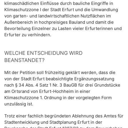
klimaschädlichen Einflüsse durch bauliche Eingriffe in
Klimaschutzzone I der Stadt Erfurt und die Umwandlung
von garten- und landwirtschaftlichen Nutzflächen im
Außenbereich in hochpreisiges Bauland und damit die
Bevorteilung Einzelner zu Lasten vieler Erfurterinnen und
Erfurter zu verhindern.
WELCHE ENTSCHEIDUNG WIRD
BEANSTANDET?
Mit der Petition soll frühzeitig geklärt werden, dass die
von der Stadt Erfurt beabsichtigte Ergänzungssatzung
nach § 34 Abs. 4 Satz 1 Nr. 3 BauGB für drei Grundstücke
am Ortsrand von Erfurt-Hochheim in einer
Klimaschutzzone 1. Ordnung in der vorgelegten Form
unzulässig ist.
Trotz einer fachlich begründeten Ablehnung des Amtes für
Stadtentwicklung und Stadtplanung Erfurt in der