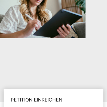
PETITION EINREICHEN