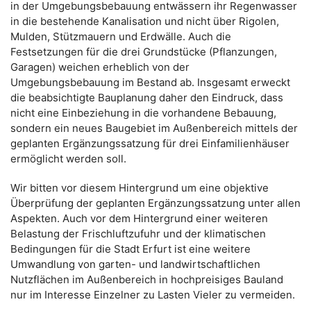
in der Umgebungsbebauung entwässern ihr Regenwasser
in die bestehende Kanalisation und nicht über Rigolen,
Mulden, Stützmauern und Erdwälle. Auch die
Festsetzungen für die drei Grundstücke (Pflanzungen,
Garagen) weichen erheblich von der
Umgebungsbebauung im Bestand ab. Insgesamt erweckt
die beabsichtigte Bauplanung daher den Eindruck, dass
nicht eine Einbeziehung in die vorhandene Bebauung,
sondern ein neues Baugebiet im Außenbereich mittels der
geplanten Ergänzungssatzung für drei Einfamilienhäuser
ermöglicht werden soll.
Wir bitten vor diesem Hintergrund um eine objektive
Überprüfung der geplanten Ergänzungssatzung unter allen
Aspekten. Auch vor dem Hintergrund einer weiteren
Belastung der Frischluftzufuhr und der klimatischen
Bedingungen für die Stadt Erfurt ist eine weitere
Umwandlung von garten- und landwirtschaftlichen
Nutzflächen im Außenbereich in hochpreisiges Bauland
nur im Interesse Einzelner zu Lasten Vieler zu vermeiden.