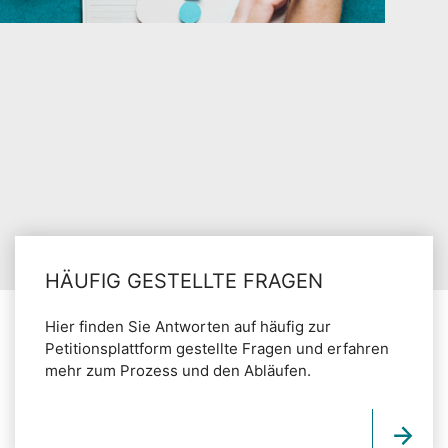
HÄUFIG GESTELLTE FRAGEN
Hier finden Sie Antworten auf häufig zur
Petitionsplattform gestellte Fragen und erfahren
mehr zum Prozess und den Abläufen.