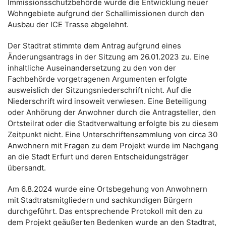
Immissionsschutzbehörde wurde die Entwicklung neuer
Wohngebiete aufgrund der Schallimissionen durch den
Ausbau der ICE Trasse abgelehnt.
Der Stadtrat stimmte dem Antrag aufgrund eines
Änderungsantrags in der Sitzung am 26.01.2023 zu. Eine
inhaltliche Auseinandersetzung zu den von der
Fachbehörde vorgetragenen Argumenten erfolgte
ausweislich der Sitzungsniederschrift nicht. Auf die
Niederschrift wird insoweit verwiesen. Eine Beteiligung
oder Anhörung der Anwohner durch die Antragsteller, den
Ortsteilrat oder die Stadtverwaltung erfolgte bis zu diesem
Zeitpunkt nicht. Eine Unterschriftensammlung von circa 30
Anwohnern mit Fragen zu dem Projekt wurde im Nachgang
an die Stadt Erfurt und deren Entscheidungsträger
übersandt.
Am 6.8.2024 wurde eine Ortsbegehung von Anwohnern
mit Stadtratsmitgliedern und sachkundigen Bürgern
durchgeführt. Das entsprechende Protokoll mit den zu
dem Projekt geäußerten Bedenken wurde an den Stadtrat,