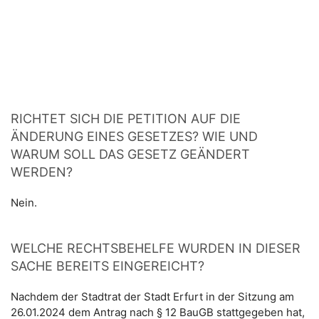
RICHTET SICH DIE PETITION AUF DIE
ÄNDERUNG EINES GESETZES? WIE UND
WARUM SOLL DAS GESETZ GEÄNDERT
WERDEN?
Nein.
WELCHE RECHTSBEHELFE WURDEN IN DIESER
SACHE BEREITS EINGEREICHT?
Nachdem der Stadtrat der Stadt Erfurt in der Sitzung am
26.01.2024 dem Antrag nach § 12 BauGB stattgegeben hat,