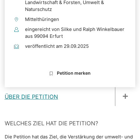
Landwirtschaft & Forsten, Umwelt &
Naturschutz
Mittelthüringen
eingereicht von Silke und Ralph Winkelbauer
aus 99094 Erfurt
veröffentlicht am 29.09.2025
Petition merken
ÜBER DIE PETITION
WELCHES ZIEL HAT DIE PETITION?
Die Petition hat das Ziel, die Verstärkung der umwelt- und