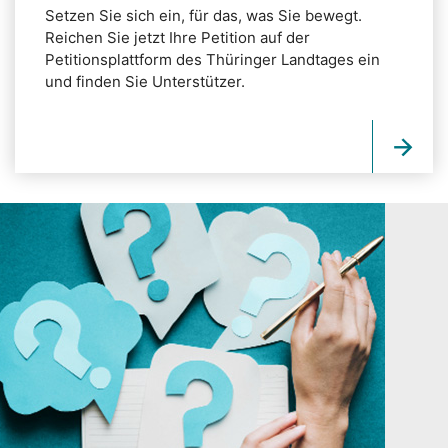
Setzen Sie sich ein, für das, was Sie bewegt.
Reichen Sie jetzt Ihre Petition auf der
Petitionsplattform des Thüringer Landtages ein
und finden Sie Unterstützer.