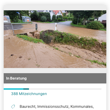
In Beratung
388 Mitzeichnungen
Baurecht, Immissionsschutz, Kommunales,