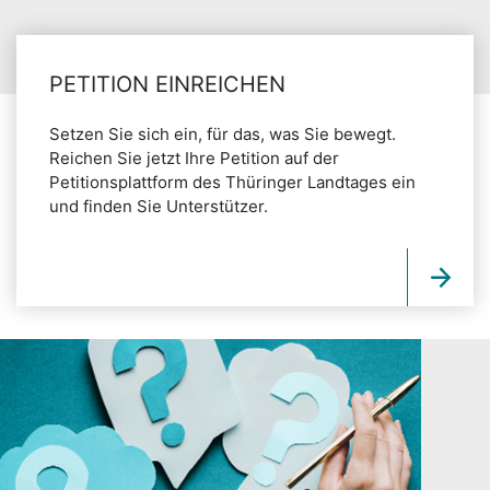
PETITION EINREICHEN
Setzen Sie sich ein, für das, was Sie bewegt.
Reichen Sie jetzt Ihre Petition auf der
Petitionsplattform des Thüringer Landtages ein
und finden Sie Unterstützer.