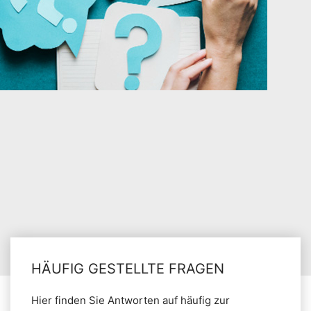
HÄUFIG GESTELLTE FRAGEN
Hier finden Sie Antworten auf häufig zur