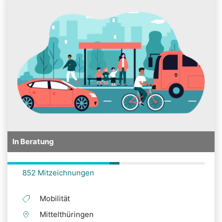
In Beratung
852 Mitzeichnungen
Mobilität
Mittelthüringen