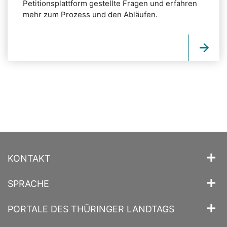
Petitionsplattform gestellte Fragen und erfahren
mehr zum Prozess und den Abläufen.
KONTAKT
SPRACHE
PORTALE DES THÜRINGER LANDTAGS