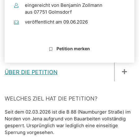
eingereicht von Benjamin Zollmann
aus 07751 Golmsdorf
veröffentlicht am 09.06.2026
Petition merken
ÜBER DIE PETITION
WELCHES ZIEL HAT DIE PETITION?
Seit dem 02.03.2026 ist die B 88 (Naumburger Straße) im
Norden von Jena aufgrund von Bauarbeiten vollständig
gesperrt. Ursprünglich war lediglich eine einseitige
Sperrung vorgesehen.