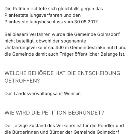
Die Petition richtete sich gleichfalls gegen das
Planfeststellungsverfahren und den
Planfeststellungsbeschluss vom 30.08.2017.
Bei diesem Verfahren wurde die Gemeinde Golmsdorf
nicht beteiligt, obwohl der sogenannte
Umfahrungsverkehr ca. 400 m Gemeindestraße nutzt und
die Gemeinde damit auch Träger öffentlicher Belange ist.
WELCHE BEHÖRDE HAT DIE ENTSCHEIDUNG
GETROFFEN?
Das Landesverwaltungsamt Weimar.
WIE WIRD DIE PETITION BEGRÜNDET?
Der jetzige Zustand des Verkehrs ist für die Pendler und
die Bürgerinnen und Bürger der Gemeinde Golmsdorf