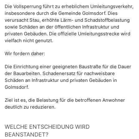
Die Vollsperrung führt zu erheblichem Umleitungsverkehr,
insbesondere durch die Gemeinde Golmsdorf. Dies
verursacht Stau, erhöhte Lärm- und Schadstoffbelastung
sowie Schäden an der öffentlichen Infrastruktur und
privaten Gebäuden. Die offizielle Umleitungsstrecke wird
vielfach nicht genutzt.
Wir fordern daher:
Die Einrichtung einer geeigneten Baustraße für die Dauer
der Bauarbeiten. Schadenersatz für nachweisbare
Schäden an Infrastruktur und privaten Gebäuden in
Golmsdorf.
Ziel ist es, die Belastung für die betroffenen Anwohner
deutlich zu reduzieren.
WELCHE ENTSCHEIDUNG WIRD
BEANSTANDET?