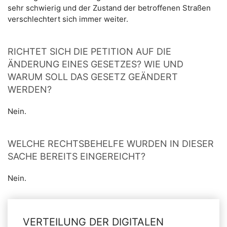
sehr schwierig und der Zustand der betroffenen Straßen
verschlechtert sich immer weiter.
RICHTET SICH DIE PETITION AUF DIE
ÄNDERUNG EINES GESETZES? WIE UND
WARUM SOLL DAS GESETZ GEÄNDERT
WERDEN?
Nein.
WELCHE RECHTSBEHELFE WURDEN IN DIESER
SACHE BEREITS EINGEREICHT?
Nein.
VERTEILUNG DER DIGITALEN