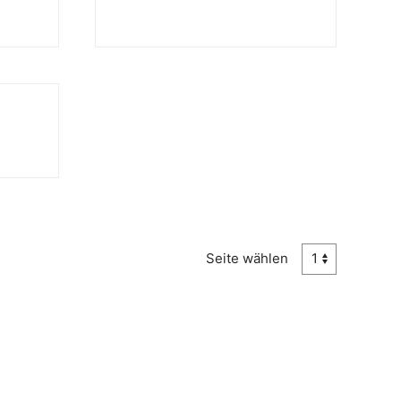
Seite wählen