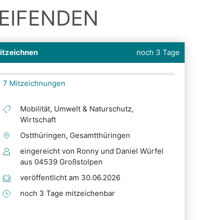
EIFENDEN
itzeichnen
noch 3 Tage
7 Mitzeichnungen
Mobilität, Umwelt & Naturschutz,
Wirtschaft
Ostthüringen, Gesamtthüringen
eingereicht von Ronny und Daniel Würfel
aus 04539 Großstolpen
veröffentlicht am 30.06.2026
noch 3 Tage mitzeichenbar