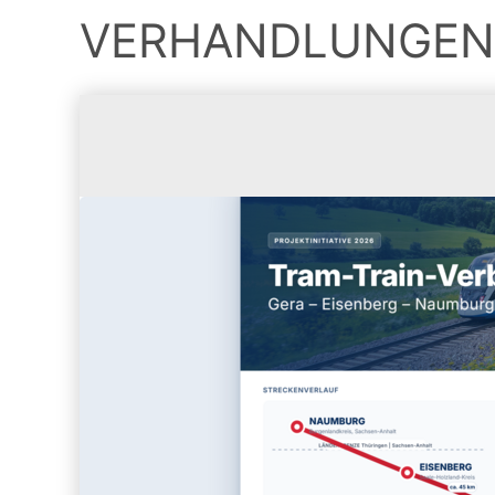
VERHANDLUNGEN