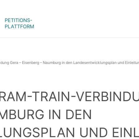
PETITIONS-
PLATTFORM
RAM-TRAIN-VERBINDU
MBURG IN DEN
UNGSPLAN UND EINL