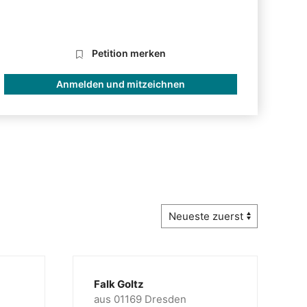
Petition merken
Anmelden und mitzeichnen
Falk Goltz
aus 01169 Dresden