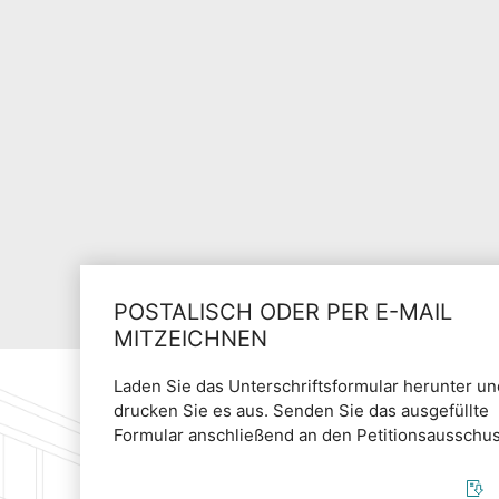
POSTALISCH ODER PER E-MAIL
MITZEICHNEN
Laden Sie das Unterschriftsformular herunter un
drucken Sie es aus. Senden Sie das ausgefüllte
Formular anschließend an den Petitionsausschus