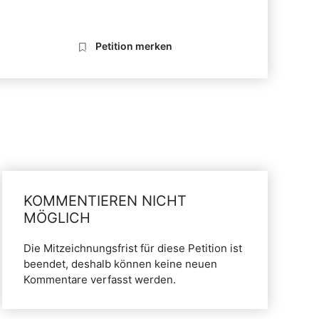
Petition merken
KOMMENTIEREN NICHT
MÖGLICH
Die Mitzeichnungsfrist für diese Petition ist
beendet, deshalb können keine neuen
Kommentare verfasst werden.