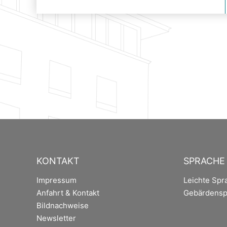
KONTAKT
SPRACHE
Impressum
Leichte Spr
Anfahrt & Kontakt
Gebärdensp
Bildnachweise
Newsletter