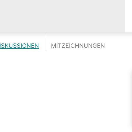
ISKUSSIONEN
MITZEICHNUNGEN