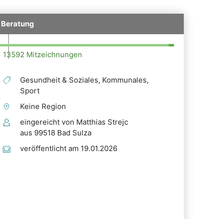
n Beratung
13592 Mitzeichnungen
Gesundheit & Soziales, Kommunales,
Sport
Keine Region
eingereicht von Matthias Strejc
aus 99518 Bad Sulza
veröffentlicht am 19.01.2026