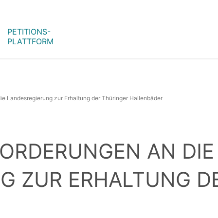
PETITIONS-
PLATTFORM
die Landesregierung zur Erhaltung der Thüringer Hallenbäder
 FORDERUNGEN AN DIE
G ZUR ERHALTUNG D