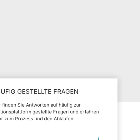
UFIG GESTELLTE FRAGEN
r finden Sie Antworten auf häufig zur
itionsplattform gestellte Fragen und erfahren
r zum Prozess und den Abläufen.