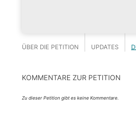
ÜBER DIE PETITION
UPDATES
D
KOMMENTARE ZUR PETITION
Zu dieser Petition gibt es keine Kommentare.