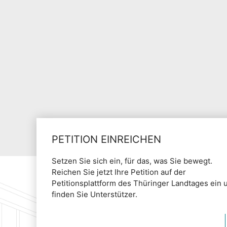
PETITION EINREICHEN
Setzen Sie sich ein, für das, was Sie bewegt.
Reichen Sie jetzt Ihre Petition auf der
Petitionsplattform des Thüringer Landtages ein 
finden Sie Unterstützer.