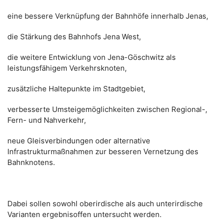
eine bessere Verknüpfung der Bahnhöfe innerhalb Jenas,
die Stärkung des Bahnhofs Jena West,
die weitere Entwicklung von Jena-Göschwitz als
leistungsfähigem Verkehrsknoten,
zusätzliche Haltepunkte im Stadtgebiet,
verbesserte Umsteigemöglichkeiten zwischen Regional-,
Fern- und Nahverkehr,
neue Gleisverbindungen oder alternative
Infrastrukturmaßnahmen zur besseren Vernetzung des
Bahnknotens.
Dabei sollen sowohl oberirdische als auch unterirdische
Varianten ergebnisoffen untersucht werden.