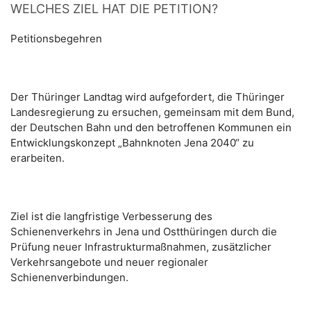
WELCHES ZIEL HAT DIE PETITION?
Petitionsbegehren
Der Thüringer Landtag wird aufgefordert, die Thüringer
Landesregierung zu ersuchen, gemeinsam mit dem Bund,
der Deutschen Bahn und den betroffenen Kommunen ein
Entwicklungskonzept „Bahnknoten Jena 2040“ zu
erarbeiten.
Ziel ist die langfristige Verbesserung des
Schienenverkehrs in Jena und Ostthüringen durch die
Prüfung neuer Infrastrukturmaßnahmen, zusätzlicher
Verkehrsangebote und neuer regionaler
Schienenverbindungen.