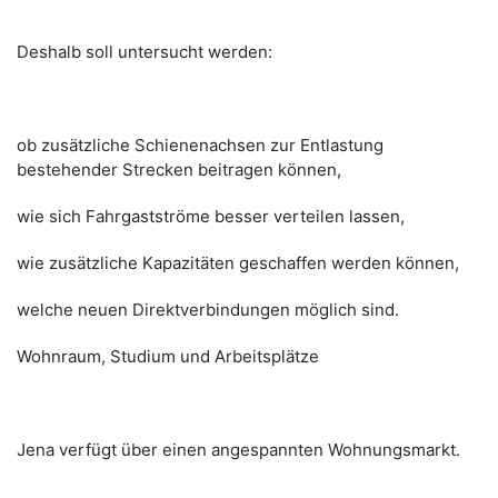
Deshalb soll untersucht werden:
ob zusätzliche Schienenachsen zur Entlastung
bestehender Strecken beitragen können,
wie sich Fahrgastströme besser verteilen lassen,
wie zusätzliche Kapazitäten geschaffen werden können,
welche neuen Direktverbindungen möglich sind.
Wohnraum, Studium und Arbeitsplätze
Jena verfügt über einen angespannten Wohnungsmarkt.