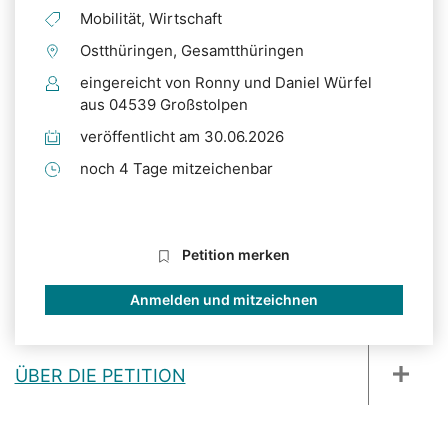
Mobilität, Wirtschaft
Ostthüringen, Gesamtthüringen
eingereicht von Ronny und Daniel Würfel
aus 04539 Großstolpen
veröffentlicht am 30.06.2026
noch 4 Tage mitzeichenbar
Petition merken
Anmelden und mitzeichnen
ÜBER DIE PETITION