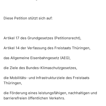
Diese Petition stützt sich auf:
Artikel 17 des Grundgesetzes (Petitionsrecht),
Artikel 14 der Verfassung des Freistaats Thüringen,
das Allgemeine Eisenbahngesetz (AEG),
die Ziele des Bundes-Klimaschutzgesetzes,
die Mobilitäts- und Infrastrukturziele des Freistaats
Thüringen,
die Förderung eines leistungsfähigen, nachhaltigen und
barrierefreien öffentlichen Verkehrs.