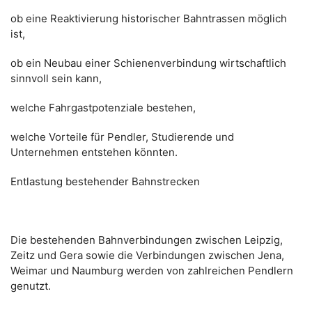
ob eine Reaktivierung historischer Bahntrassen möglich
ist,
ob ein Neubau einer Schienenverbindung wirtschaftlich
sinnvoll sein kann,
welche Fahrgastpotenziale bestehen,
welche Vorteile für Pendler, Studierende und
Unternehmen entstehen könnten.
Entlastung bestehender Bahnstrecken
Die bestehenden Bahnverbindungen zwischen Leipzig,
Zeitz und Gera sowie die Verbindungen zwischen Jena,
Weimar und Naumburg werden von zahlreichen Pendlern
genutzt.