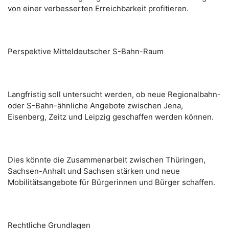
von einer verbesserten Erreichbarkeit profitieren.
Perspektive Mitteldeutscher S-Bahn-Raum
Langfristig soll untersucht werden, ob neue Regionalbahn-
oder S-Bahn-ähnliche Angebote zwischen Jena,
Eisenberg, Zeitz und Leipzig geschaffen werden können.
Dies könnte die Zusammenarbeit zwischen Thüringen,
Sachsen-Anhalt und Sachsen stärken und neue
Mobilitätsangebote für Bürgerinnen und Bürger schaffen.
Rechtliche Grundlagen