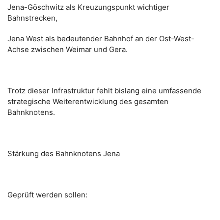
Jena-Göschwitz als Kreuzungspunkt wichtiger
Bahnstrecken,
Jena West als bedeutender Bahnhof an der Ost-West-
Achse zwischen Weimar und Gera.
Trotz dieser Infrastruktur fehlt bislang eine umfassende
strategische Weiterentwicklung des gesamten
Bahnknotens.
Stärkung des Bahnknotens Jena
Geprüft werden sollen: