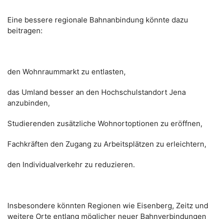
Eine bessere regionale Bahnanbindung könnte dazu
beitragen:
den Wohnraummarkt zu entlasten,
das Umland besser an den Hochschulstandort Jena
anzubinden,
Studierenden zusätzliche Wohnortoptionen zu eröffnen,
Fachkräften den Zugang zu Arbeitsplätzen zu erleichtern,
den Individualverkehr zu reduzieren.
Insbesondere könnten Regionen wie Eisenberg, Zeitz und
weitere Orte entlang möglicher neuer Bahnverbindungen