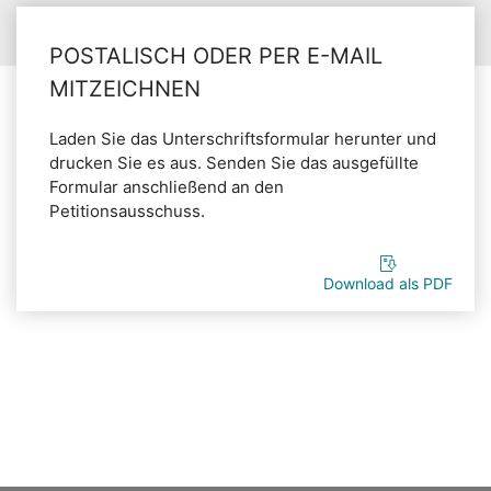
POSTALISCH ODER PER E-MAIL
MITZEICHNEN
Laden Sie das Unterschriftsformular herunter und
drucken Sie es aus. Senden Sie das ausgefüllte
Formular anschließend an den
Petitionsausschuss.
Download als PDF