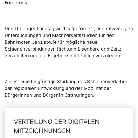
Forderung
Der Thüringer Landtag wird aufgefordert, die notwendigen
Untersuchungen und Machbarkeitsstudien für den
Bahnknoten Jena sowie für mögliche neue
Schienenverbindungen Richtung Eisenberg und Zeitz
einzuleiten und die Ergebnisse öffentlich vorzulegen.
Ziel ist eine langfristige Stärkung des Schienenverkehrs,
der regionalen Entwicklung und der Mobilität der
Bürgerinnen und Bürger in Ostthüringen.
VERTEILUNG DER DIGITALEN
MITZEICHNUNGEN