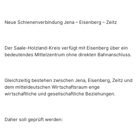
Neue Schienenverbindung Jena – Eisenberg – Zeitz
Der Saale-Holzland-Kreis verfügt mit Eisenberg über ein
bedeutendes Mittelzentrum ohne direkten Bahnanschluss.
Gleichzeitig bestehen zwischen Jena, Eisenberg, Zeitz und
dem mitteldeutschen Wirtschaftsraum enge
wirtschaftliche und gesellschaftliche Beziehungen.
Daher soll geprüft werden: