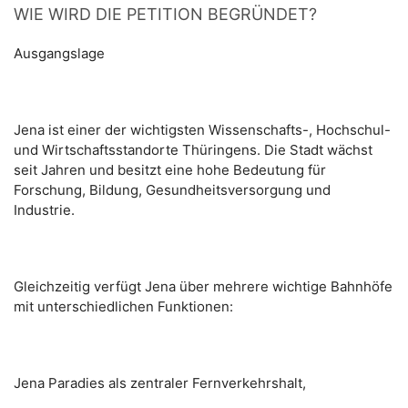
WIE WIRD DIE PETITION BEGRÜNDET?
Ausgangslage
Jena ist einer der wichtigsten Wissenschafts-, Hochschul-
und Wirtschaftsstandorte Thüringens. Die Stadt wächst
seit Jahren und besitzt eine hohe Bedeutung für
Forschung, Bildung, Gesundheitsversorgung und
Industrie.
Gleichzeitig verfügt Jena über mehrere wichtige Bahnhöfe
mit unterschiedlichen Funktionen:
Jena Paradies als zentraler Fernverkehrshalt,