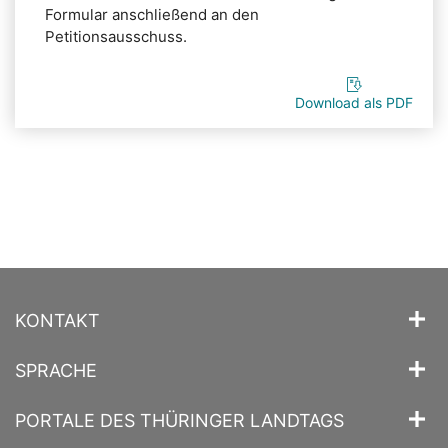
Formular anschließend an den
Petitionsausschuss.
Download als PDF
KONTAKT
SPRACHE
PORTALE DES THÜRINGER LANDTAGS