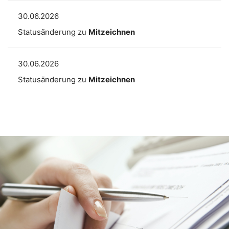
30.06.2026
Statusänderung zu
Mitzeichnen
30.06.2026
Statusänderung zu
Mitzeichnen