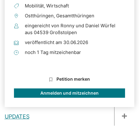
Mobilität, Wirtschaft
Ostthüringen, Gesamtthüringen
eingereicht von Ronny und Daniel Würfel
aus 04539 Großstolpen
veröffentlicht am 30.06.2026
noch 1 Tag mitzeichenbar
Petition merken
Anmelden und mitzeichnen
UPDATES