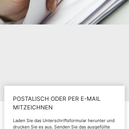
POSTALISCH ODER PER E-MAIL
MITZEICHNEN
Laden Sie das Unterschriftsformular herunter und
drucken Sie es aus. Senden Sie das ausgefüllte