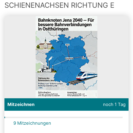
SCHIENENACHSEN RICHTUNG E
Mitzeichnen
noch 1 Tag
9 Mitzeichnungen