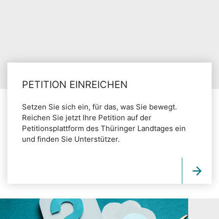
PETITION EINREICHEN
Setzen Sie sich ein, für das, was Sie bewegt.
Reichen Sie jetzt Ihre Petition auf der
Petitionsplattform des Thüringer Landtages ein
und finden Sie Unterstützer.