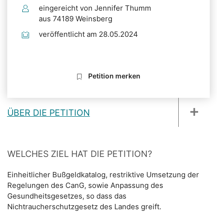
eingereicht von Jennifer Thumm
aus 74189 Weinsberg
veröffentlicht am 28.05.2024
Petition merken
ÜBER DIE PETITION
WELCHES ZIEL HAT DIE PETITION?
Einheitlicher Bußgeldkatalog, restriktive Umsetzung der
Regelungen des CanG, sowie Anpassung des
Gesundheitsgesetzes, so dass das
Nichtraucherschutzgesetz des Landes greift.