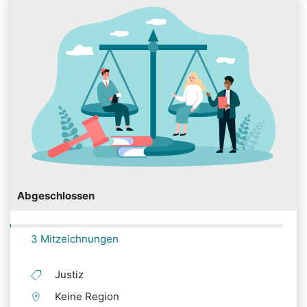
Abgeschlossen
3 Mitzeichnungen
Justiz
Keine Region