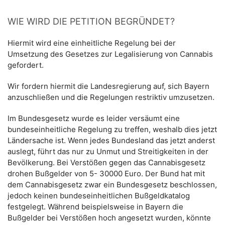
WIE WIRD DIE PETITION BEGRÜNDET?
Hiermit wird eine einheitliche Regelung bei der
Umsetzung des Gesetzes zur Legalisierung von Cannabis
gefordert.
Wir fordern hiermit die Landesregierung auf, sich Bayern
anzuschließen und die Regelungen restriktiv umzusetzen.
Im Bundesgesetz wurde es leider versäumt eine
bundeseinheitliche Regelung zu treffen, weshalb dies jetzt
Ländersache ist. Wenn jedes Bundesland das jetzt anderst
auslegt, führt das nur zu Unmut und Streitigkeiten in der
Bevölkerung. Bei Verstößen gegen das Cannabisgesetz
drohen Bußgelder von 5- 30000 Euro. Der Bund hat mit
dem Cannabisgesetz zwar ein Bundesgesetz beschlossen,
jedoch keinen bundeseinheitlichen Bußgeldkatalog
festgelegt. Während beispielsweise in Bayern die
Bußgelder bei Verstößen hoch angesetzt wurden, könnte