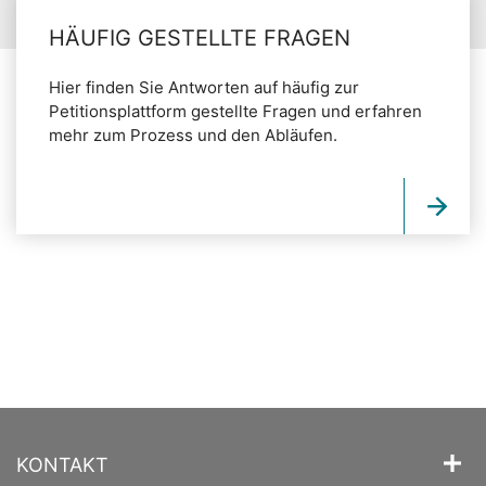
HÄUFIG GESTELLTE FRAGEN
Hier finden Sie Antworten auf häufig zur
Petitionsplattform gestellte Fragen und erfahren
mehr zum Prozess und den Abläufen.
KONTAKT