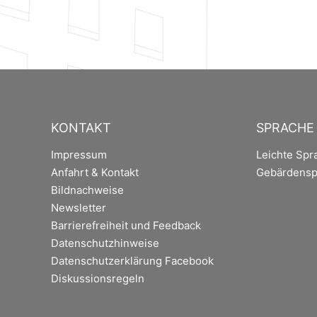
KONTAKT
SPRACHE
Impressum
Leichte Spr
Anfahrt & Kontakt
Gebärdensp
Bildnachweise
Newsletter
Barrierefreiheit und Feedback
Datenschutzhinweise
Datenschutzerklärung Facebook
Diskussionsregeln