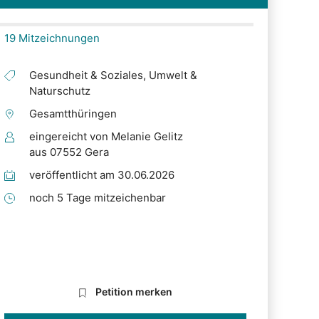
19 Mitzeichnungen
Gesundheit & Soziales, Umwelt &
Naturschutz
Gesamtthüringen
eingereicht von Melanie Gelitz
aus 07552 Gera
veröffentlicht am 30.06.2026
noch 5 Tage mitzeichenbar
Petition merken