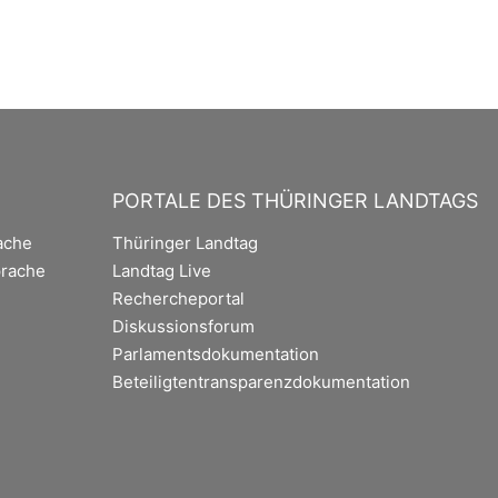
PORTALE DES THÜRINGER LANDTAGS
ache
Thüringer Landtag
rache
Landtag Live
Rechercheportal
Diskussionsforum
Parlamentsdokumentation
Beteiligtentransparenzdokumentation