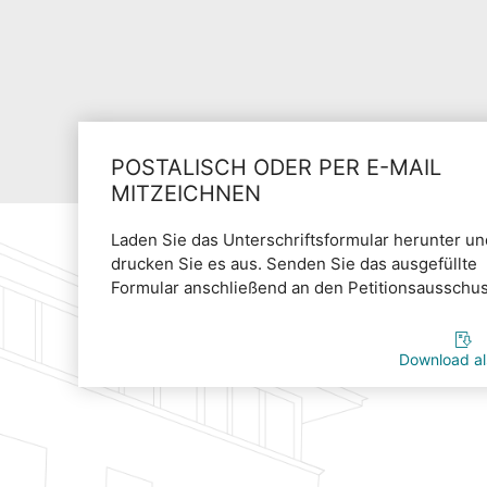
POSTALISCH ODER PER E-MAIL
MITZEICHNEN
Laden Sie das Unterschriftsformular herunter un
drucken Sie es aus. Senden Sie das ausgefüllte
Formular anschließend an den Petitionsausschus
Download a