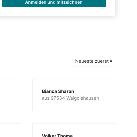
Anmelden und mitzeichnen
Bianca Sharon
aus 97534 Waigolshausen
Volker Thoma