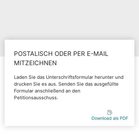
POSTALISCH ODER PER E-MAIL
MITZEICHNEN
Laden Sie das Unterschriftsformular herunter und
drucken Sie es aus. Senden Sie das ausgefüllte
Formular anschließend an den
Petitionsausschuss.
Download als PDF