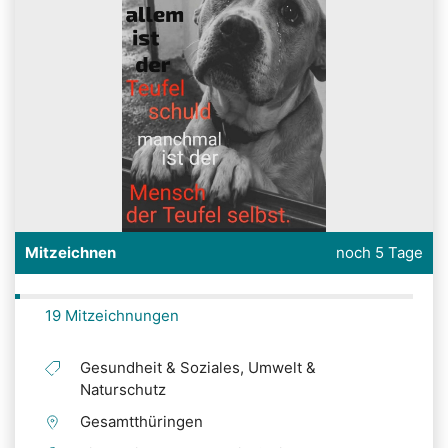
Mitzeichnen
noch 5 Tage
19 Mitzeichnungen
Gesundheit & Soziales, Umwelt &
Naturschutz
Gesamtthüringen