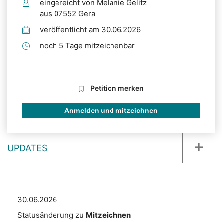
eingereicht von Melanie Gelitz
aus 07552 Gera
veröffentlicht am 30.06.2026
noch 5 Tage mitzeichenbar
Petition merken
Anmelden und mitzeichnen
UPDATES
30.06.2026
Statusänderung zu
Mitzeichnen