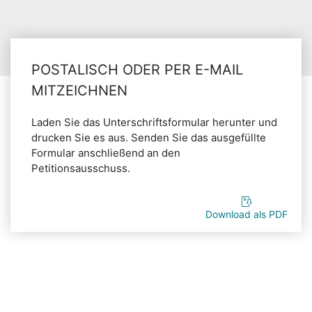
POSTALISCH ODER PER E-MAIL
MITZEICHNEN
Laden Sie das Unterschriftsformular herunter und
drucken Sie es aus. Senden Sie das ausgefüllte
Formular anschließend an den
Petitionsausschuss.
Download als PDF