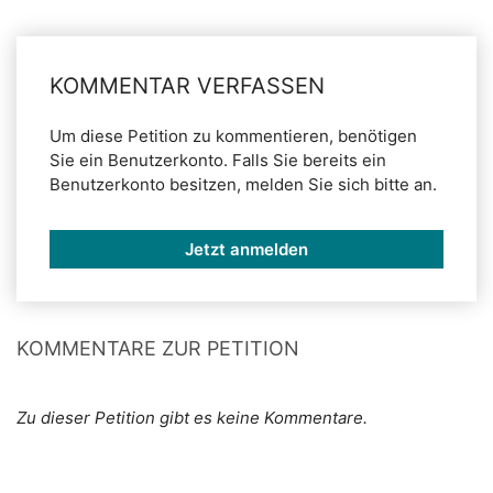
KOMMENTAR VERFASSEN
Um diese Petition zu kommentieren, benötigen
Sie ein Benutzerkonto. Falls Sie bereits ein
Benutzerkonto besitzen, melden Sie sich bitte an.
Jetzt anmelden
KOMMENTARE ZUR PETITION
Zu dieser Petition gibt es keine Kommentare.