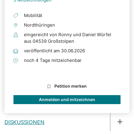
Mobilität
Nordthüringen
eingereicht von Ronny und Daniel Würfel
aus 04539 Großstolpen
veröffentlicht am 30.06.2026
noch 4 Tage mitzeichenbar
Petition merken
Anmelden und mitzeichnen
DISKUSSIONEN