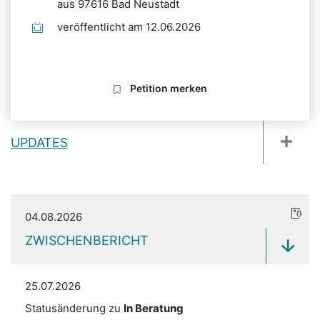
aus 97616 Bad Neustadt
veröffentlicht am 12.06.2026
Petition merken
UPDATES
04.08.2026
ZWISCHENBERICHT
25.07.2026
Statusänderung zu
In Beratung