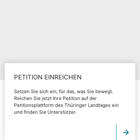
PETITION EINREICHEN
Setzen Sie sich ein, für das, was Sie bewegt.
Reichen Sie jetzt Ihre Petition auf der
Petitionsplattform des Thüringer Landtages ein
und finden Sie Unterstützer.