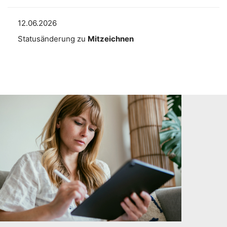
12.06.2026
Statusänderung zu
Mitzeichnen