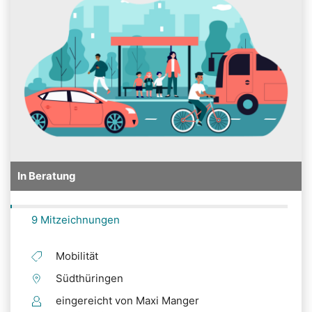
In Beratung
9 Mitzeichnungen
Mobilität
Südthüringen
eingereicht von Maxi Manger