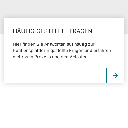
HÄUFIG GESTELLTE FRAGEN
Hier finden Sie Antworten auf häufig zur
Petitionsplattform gestellte Fragen und erfahren
mehr zum Prozess und den Abläufen.