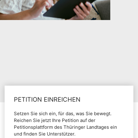
PETITION EINREICHEN
Setzen Sie sich ein, für das, was Sie bewegt.
Reichen Sie jetzt Ihre Petition auf der
Petitionsplattform des Thüringer Landtages ein
und finden Sie Unterstützer.