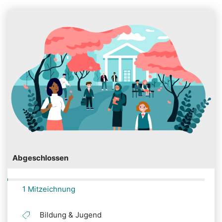
Abgeschlossen
1 Mitzeichnung
Bildung & Jugend