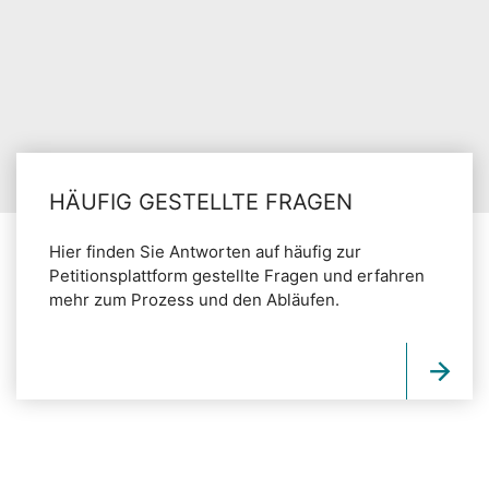
HÄUFIG GESTELLTE FRAGEN
Hier finden Sie Antworten auf häufig zur
Petitionsplattform gestellte Fragen und erfahren
mehr zum Prozess und den Abläufen.