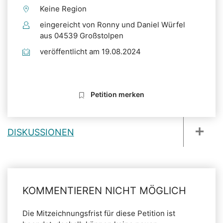
Keine Region
eingereicht von Ronny und Daniel Würfel
aus 04539 Großstolpen
veröffentlicht am 19.08.2024
Petition merken
DISKUSSIONEN
KOMMENTIEREN NICHT MÖGLICH
Die Mitzeichnungsfrist für diese Petition ist