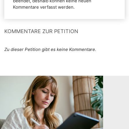
beendet, deshalb können keine neuen
Kommentare verfasst werden.
KOMMENTARE ZUR PETITION
Zu dieser Petition gibt es keine Kommentare.