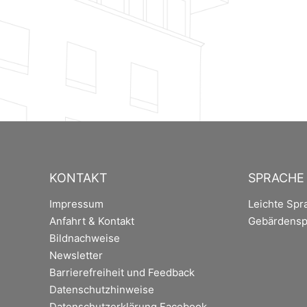
KONTAKT
SPRACHE
Impressum
Leichte Spr
Anfahrt & Kontakt
Gebärdensp
Bildnachweise
Newsletter
Barrierefreiheit und Feedback
Datenschutzhinweise
Datenschutzerklärung Facebook