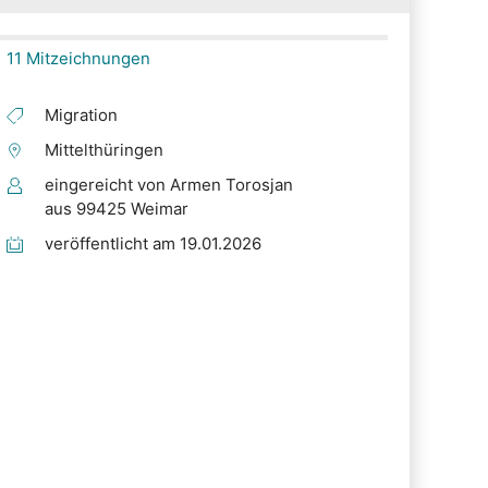
11 Mitzeichnungen
Migration
Mittelthüringen
eingereicht von Armen Torosjan
aus 99425 Weimar
veröffentlicht am 19.01.2026