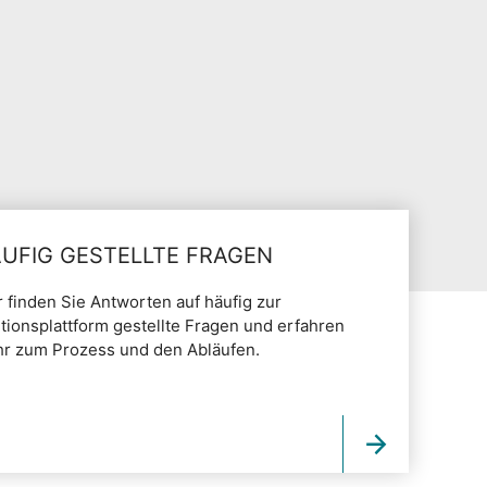
UFIG GESTELLTE FRAGEN
r finden Sie Antworten auf häufig zur
itionsplattform gestellte Fragen und erfahren
r zum Prozess und den Abläufen.