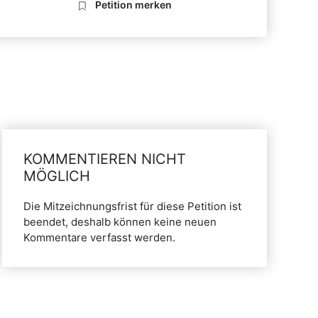
Petition merken
KOMMENTIEREN NICHT
MÖGLICH
Die Mitzeichnungsfrist für diese Petition ist
beendet, deshalb können keine neuen
Kommentare verfasst werden.