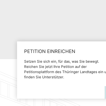
PETITION EINREICHEN
Setzen Sie sich ein, für das, was Sie bewegt.
Reichen Sie jetzt Ihre Petition auf der
Petitionsplattform des Thüringer Landtages ein 
finden Sie Unterstützer.