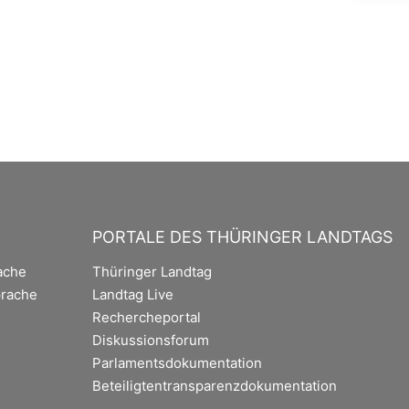
PORTALE DES THÜRINGER LANDTAGS
ache
Thüringer Landtag
rache
Landtag Live
Rechercheportal
Diskussionsforum
Parlamentsdokumentation
Beteiligtentransparenzdokumentation