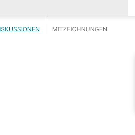
ISKUSSIONEN
MITZEICHNUNGEN