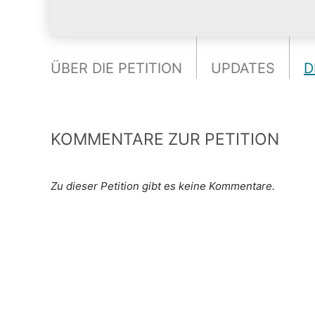
ÜBER DIE PETITION
UPDATES
D
KOMMENTARE ZUR PETITION
Zu dieser Petition gibt es keine Kommentare.