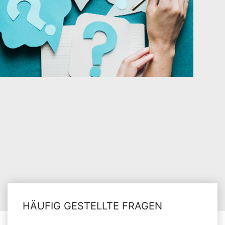
HÄUFIG GESTELLTE FRAGEN