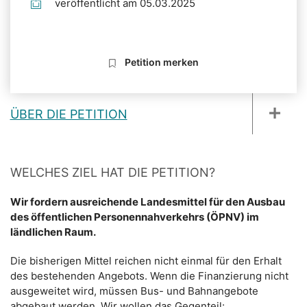
veröffentlicht am 05.03.2025
Petition merken
ÜBER DIE PETITION
WELCHES ZIEL HAT DIE PETITION?
Wir fordern ausreichende Landesmittel für den Ausbau
des öffentlichen Personennahverkehrs (ÖPNV) im
ländlichen Raum.
Die bisherigen Mittel reichen nicht einmal für den Erhalt
des bestehenden Angebots. Wenn die Finanzierung nicht
ausgeweitet wird, müssen Bus- und Bahnangebote
abgebaut werden. Wir wollen das Gegenteil: