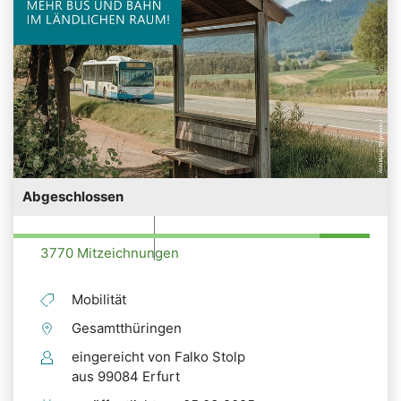
Abgeschlossen
3770 Mitzeichnungen
Mobilität
Gesamtthüringen
eingereicht von Falko Stolp
aus 99084 Erfurt