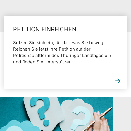
PETITION EINREICHEN
Setzen Sie sich ein, für das, was Sie bewegt.
Reichen Sie jetzt Ihre Petition auf der
Petitionsplattform des Thüringer Landtages ein
und finden Sie Unterstützer.