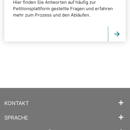
Hier finden Sie Antworten auf häufig zur
Petitionsplattform gestellte Fragen und erfahren
mehr zum Prozess und den Abläufen.
KONTAKT
SPRACHE