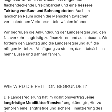
flächendeckende Erreichbarkeit und eine
bessere
Taktung von Bus- und Bahnangeboten
. Auch im
ländlichen Raum sollen die Menschen zwischen
verschiedenen Verkehrsmitteln wählen können.
Wir begrüßen die Ankündigung der Landesregierung, den
Nahverkehr langfristig zu finanzieren und auszubauen. Wir
fordern den Landtag und die Landesregierung auf, die
nötigen Mittel zur Verfügung zu stellen, damit tatsächlich
mehr Busse und Bahnen fahren.
WIE WIRD DIE PETITION BEGRÜNDET?
Die Landesregierung hat im Koalitionsvertrag „
eine
langfristige Mobilitätsoffensive
“ angekündigt: „Hierzu
gehören eine langfristige und sichere Finanzierung des