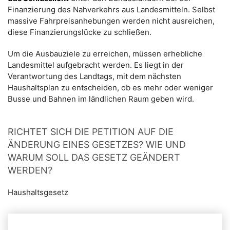
Finanzierung des Nahverkehrs aus Landesmitteln. Selbst
massive Fahrpreisanhebungen werden nicht ausreichen,
diese Finanzierungslücke zu schließen.
Um die Ausbauziele zu erreichen, müssen erhebliche
Landesmittel aufgebracht werden. Es liegt in der
Verantwortung des Landtags, mit dem nächsten
Haushaltsplan zu entscheiden, ob es mehr oder weniger
Busse und Bahnen im ländlichen Raum geben wird.
RICHTET SICH DIE PETITION AUF DIE
ÄNDERUNG EINES GESETZES? WIE UND
WARUM SOLL DAS GESETZ GEÄNDERT
WERDEN?
Haushaltsgesetz