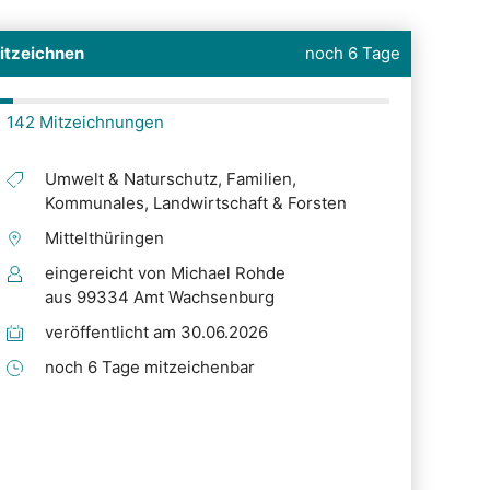
itzeichnen
noch 6 Tage
142 Mitzeichnungen
Umwelt & Naturschutz, Familien,
Kommunales, Landwirtschaft & Forsten
Mittelthüringen
eingereicht von Michael Rohde
aus 99334 Amt Wachsenburg
veröffentlicht am 30.06.2026
noch 6 Tage mitzeichenbar