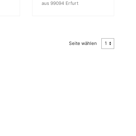
aus 99094 Erfurt
Seite wählen