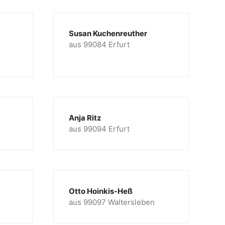
Susan Kuchenreuther
aus 99084 Erfurt
Anja Ritz
aus 99094 Erfurt
Otto Hoinkis-Heß
aus 99097 Waltersleben