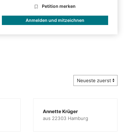
Petition merken
Anmelden und mitzeichnen
Annette Krüger
aus 22303 Hamburg