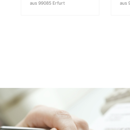
aus 99085 Erfurt
aus 