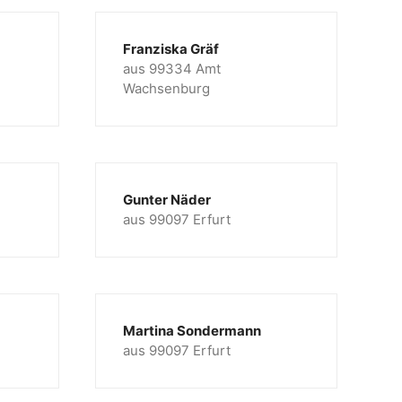
Franziska Gräf
aus 99334 Amt
Wachsenburg
Gunter Näder
aus 99097 Erfurt
Martina Sondermann
aus 99097 Erfurt