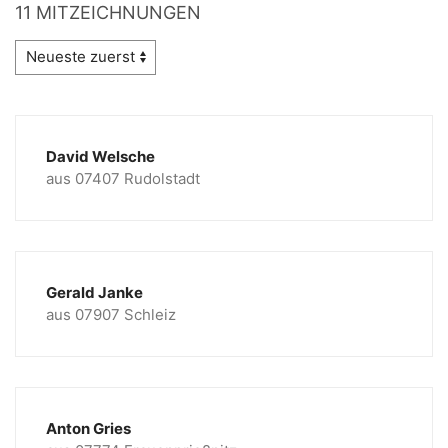
11 MITZEICHNUNGEN
David Welsche
aus 07407 Rudolstadt
Gerald Janke
aus 07907 Schleiz
Anton Gries