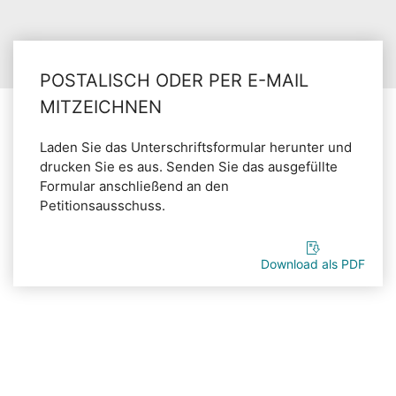
POSTALISCH ODER PER E-MAIL
MITZEICHNEN
Laden Sie das Unterschriftsformular herunter und
drucken Sie es aus. Senden Sie das ausgefüllte
Formular anschließend an den
Petitionsausschuss.
Download als PDF