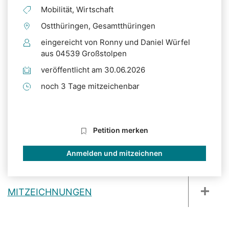
Mobilität, Wirtschaft
Ostthüringen, Gesamtthüringen
eingereicht von Ronny und Daniel Würfel
aus 04539 Großstolpen
veröffentlicht am 30.06.2026
noch 3 Tage mitzeichenbar
Petition merken
Anmelden und mitzeichnen
MITZEICHNUNGEN