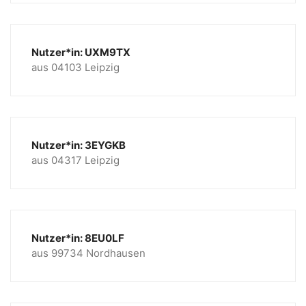
Nutzer*in: UXM9TX
aus 04103 Leipzig
Nutzer*in: 3EYGKB
aus 04317 Leipzig
Nutzer*in: 8EU0LF
aus 99734 Nordhausen