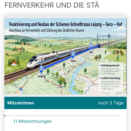
FERNVERKEHR UND DIE STÄ
Mitzeichnen
noch 3 Tage
11 Mitzeichnungen