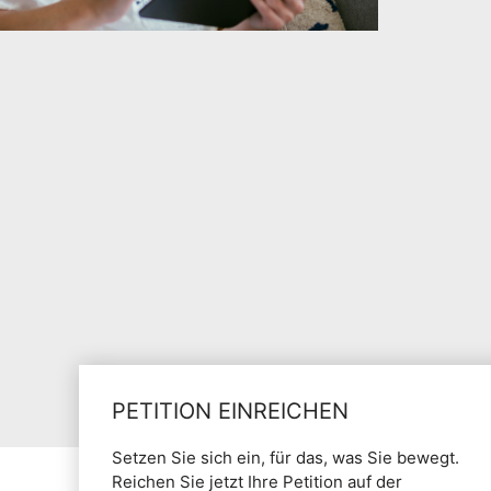
PETITION EINREICHEN
Setzen Sie sich ein, für das, was Sie bewegt.
Reichen Sie jetzt Ihre Petition auf der