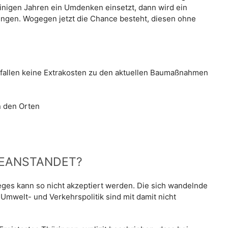
einigen Jahren ein Umdenken einsetzt, dann wird ein
ngen. Wogegen jetzt die Chance besteht, diesen ohne
 fallen keine Extrakosten zu den aktuellen Baumaßnahmen
n den Orten
BEANSTANDET?
ges kann so nicht akzeptiert werden. Die sich wandelnde
 Umwelt- und Verkehrspolitik sind mit damit nicht