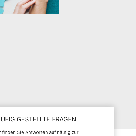
UFIG GESTELLTE FRAGEN
r finden Sie Antworten auf häufig zur