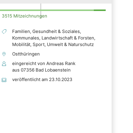
3515 Mitzeichnungen
Familien, Gesundheit & Soziales,
Kommunales, Landwirtschaft & Forsten,
Mobilität, Sport, Umwelt & Naturschutz
Ostthüringen
eingereicht von Andreas Rank
aus 07356 Bad Lobaenstein
veröffentlicht am 23.10.2023