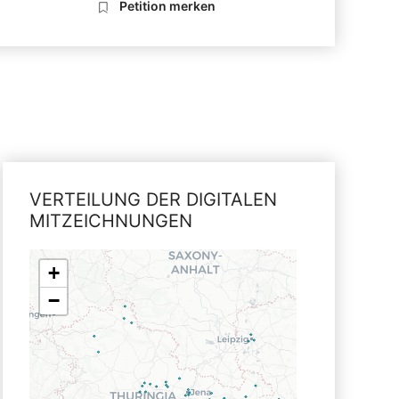
Petition merken
VERTEILUNG DER DIGITALEN
MITZEICHNUNGEN
+
−