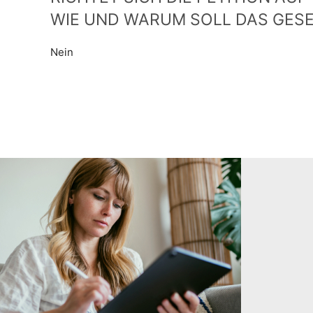
WIE UND WARUM SOLL DAS GES
Nein