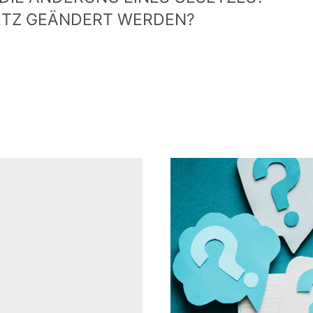
ETZ GEÄNDERT WERDEN?