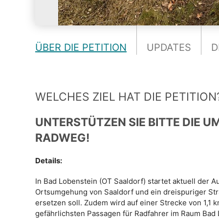
ÜBER DIE PETITION
UPDATES
D
WELCHES ZIEL HAT DIE PETITION
UNTERSTÜTZEN SIE BITTE DIE U
RADWEG!
Details:
In Bad Lobenstein (OT Saaldorf) startet aktuell der
Ortsumgehung von Saaldorf und ein dreispuriger Str
ersetzen soll. Zudem wird auf einer Strecke von 1,1 k
gefährlichsten Passagen für Radfahrer im Raum Bad 