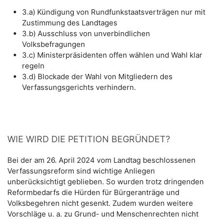
3.a) Kündigung von Rundfunkstaatsverträgen nur mit
Zustimmung des Landtages
3.b) Ausschluss von unverbindlichen
Volksbefragungen
3.c) Ministerpräsidenten offen wählen und Wahl klar
regeln
3.d) Blockade der Wahl von Mitgliedern des
Verfassungsgerichts verhindern.
WIE WIRD DIE PETITION BEGRÜNDET?
Bei der am 26. April 2024 vom Landtag beschlossenen
Verfassungsreform sind wichtige Anliegen
unberücksichtigt geblieben. So wurden trotz dringenden
Reformbedarfs die Hürden für Bürgeranträge und
Volksbegehren nicht gesenkt. Zudem wurden weitere
Vorschläge u. a. zu Grund- und Menschenrechten nicht