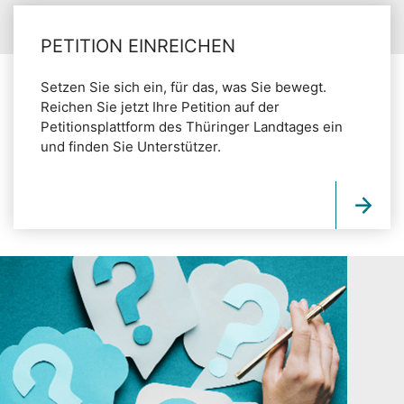
PETITION EINREICHEN
Setzen Sie sich ein, für das, was Sie bewegt.
Reichen Sie jetzt Ihre Petition auf der
Petitionsplattform des Thüringer Landtages ein
und finden Sie Unterstützer.