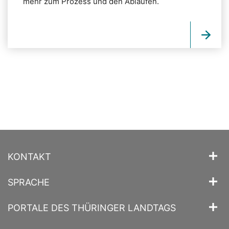
mehr zum Prozess und den Abläufen.
KONTAKT
SPRACHE
PORTALE DES THÜRINGER LANDTAGS