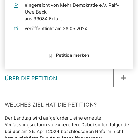
eingereicht von Mehr Demokratie e.V. Ralf-
Uwe Beck
aus 99084 Erfurt
veröffentlicht am 28.05.2024
Petition merken
ÜBER DIE PETITION
WELCHES ZIEL HAT DIE PETITION?
Der Landtag wird aufgefordert, eine erneute
Verfassungsreform vorzubereiten. Dabei sollen folgende
bei der am 26. April 2024 beschlossenen Reform nicht