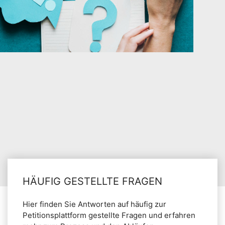
HÄUFIG GESTELLTE FRAGEN
Hier finden Sie Antworten auf häufig zur
Petitionsplattform gestellte Fragen und erfahren