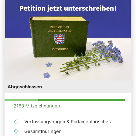
Abgeschlossen
2163 Mitzeichnungen
Verfassungsfragen & Parlamentarisches
Gesamtthüringen