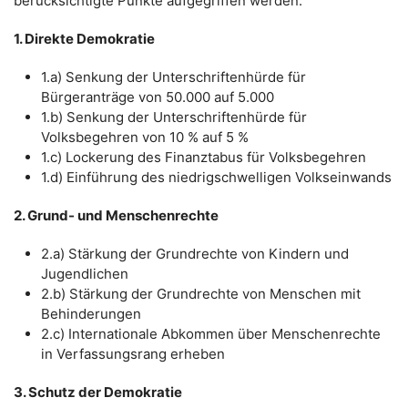
berücksichtigte Punkte aufgegriffen werden:
1. Direkte Demokratie
1.a) Senkung der Unterschriftenhürde für
Bürgeranträge von 50.000 auf 5.000
1.b) Senkung der Unterschriftenhürde für
Volksbegehren von 10 % auf 5 %
1.c) Lockerung des Finanztabus für Volksbegehren
1.d) Einführung des niedrigschwelligen Volkseinwands
2. Grund- und Menschenrechte
2.a) Stärkung der Grundrechte von Kindern und
Jugendlichen
2.b) Stärkung der Grundrechte von Menschen mit
Behinderungen
2.c) Internationale Abkommen über Menschenrechte
in Verfassungsrang erheben
3. Schutz der Demokratie