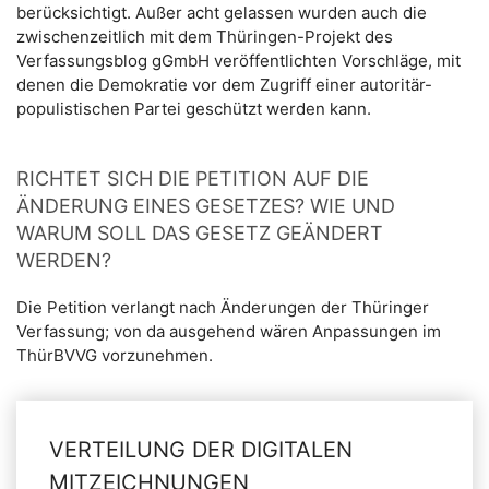
berücksichtigt. Außer acht gelassen wurden auch die
zwischenzeitlich mit dem Thüringen-Projekt des
Verfassungsblog gGmbH veröffentlichten Vorschläge, mit
denen die Demokratie vor dem Zugriff einer autoritär-
populistischen Partei geschützt werden kann.
RICHTET SICH DIE PETITION AUF DIE
ÄNDERUNG EINES GESETZES? WIE UND
WARUM SOLL DAS GESETZ GEÄNDERT
WERDEN?
Die Petition verlangt nach Änderungen der Thüringer
Verfassung; von da ausgehend wären Anpassungen im
ThürBVVG vorzunehmen.
VERTEILUNG DER DIGITALEN
MITZEICHNUNGEN