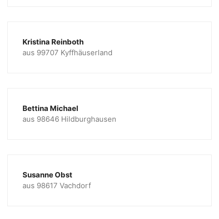
Kristina Reinboth
aus 99707 Kyffhäuserland
Bettina Michael
aus 98646 Hildburghausen
Susanne Obst
aus 98617 Vachdorf