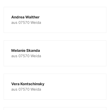
Andrea Walther
aus 07570 Weida
Melanie Skanda
aus 07570 Weida
Vera Kontschinsky
aus 07570 Weida