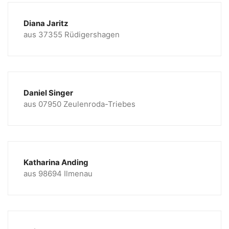
Diana Jaritz
aus 37355 Rüdigershagen
Daniel Singer
aus 07950 Zeulenroda-Triebes
Katharina Anding
aus 98694 Ilmenau