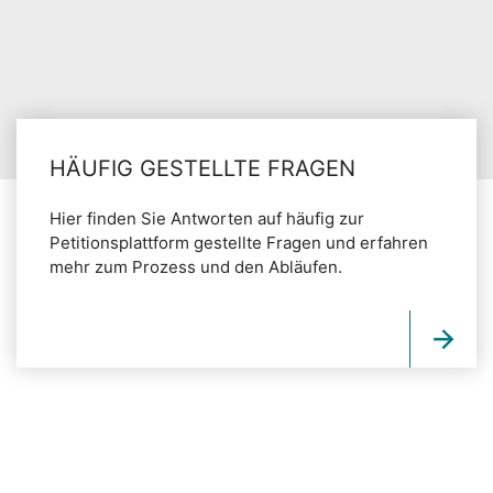
HÄUFIG GESTELLTE FRAGEN
Hier finden Sie Antworten auf häufig zur
Petitionsplattform gestellte Fragen und erfahren
mehr zum Prozess und den Abläufen.