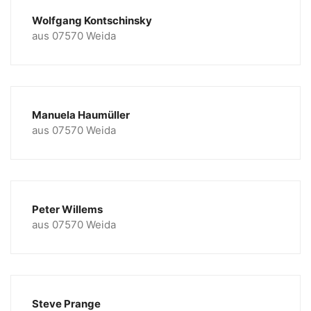
Wolfgang Kontschinsky
aus 07570 Weida
Manuela Haumüller
aus 07570 Weida
Peter Willems
aus 07570 Weida
Steve Prange