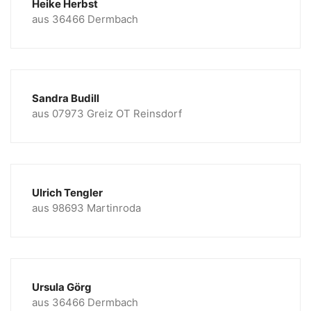
Heike Herbst
aus 36466 Dermbach
Sandra Budill
aus 07973 Greiz OT Reinsdorf
Ulrich Tengler
aus 98693 Martinroda
Ursula Görg
aus 36466 Dermbach