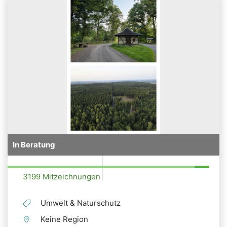
In Beratung
3199 Mitzeichnungen
Umwelt & Naturschutz
Keine Region