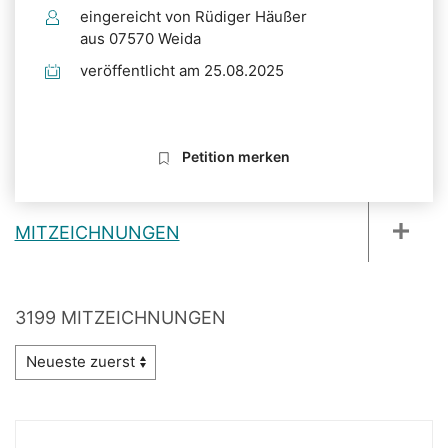
eingereicht von Rüdiger Häußer
aus 07570 Weida
veröffentlicht am 25.08.2025
Petition merken
MITZEICHNUNGEN
3199 MITZEICHNUNGEN