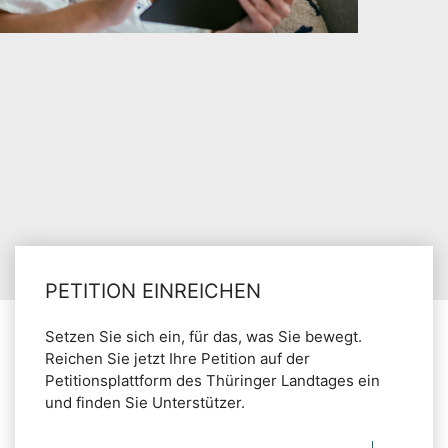
PETITION EINREICHEN
Setzen Sie sich ein, für das, was Sie bewegt.
Reichen Sie jetzt Ihre Petition auf der
Petitionsplattform des Thüringer Landtages ein
und finden Sie Unterstützer.