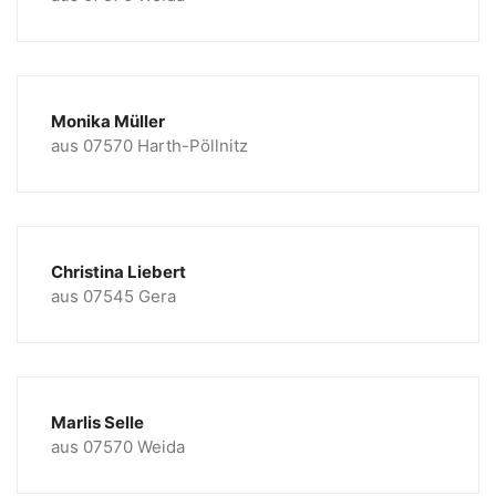
Monika Müller
aus 07570 Harth-Pöllnitz
Christina Liebert
aus 07545 Gera
Marlis Selle
aus 07570 Weida