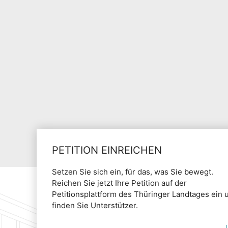
PETITION EINREICHEN
Setzen Sie sich ein, für das, was Sie bewegt.
Reichen Sie jetzt Ihre Petition auf der
Petitionsplattform des Thüringer Landtages ein 
finden Sie Unterstützer.