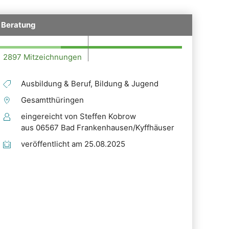
n Beratung
2897 Mitzeichnungen
Ausbildung & Beruf, Bildung & Jugend
Gesamtthüringen
eingereicht von Steffen Kobrow
aus 06567 Bad Frankenhausen/Kyffhäuser
veröffentlicht am 25.08.2025