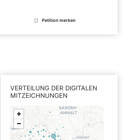
Petition merken
VERTEILUNG DER DIGITALEN
MITZEICHNUNGEN
+
−