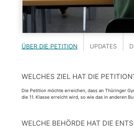
ÜBER DIE PETITION
UPDATES
D
WELCHES ZIEL HAT DIE PETITION
Die Petition möchte erreichen, dass an Thüringer G
die 11. Klasse erreicht wird, so wie das in anderen B
WELCHE BEHÖRDE HAT DIE ENT