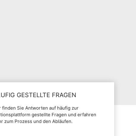
UFIG GESTELLTE FRAGEN
r finden Sie Antworten auf häufig zur
itionsplattform gestellte Fragen und erfahren
r zum Prozess und den Abläufen.