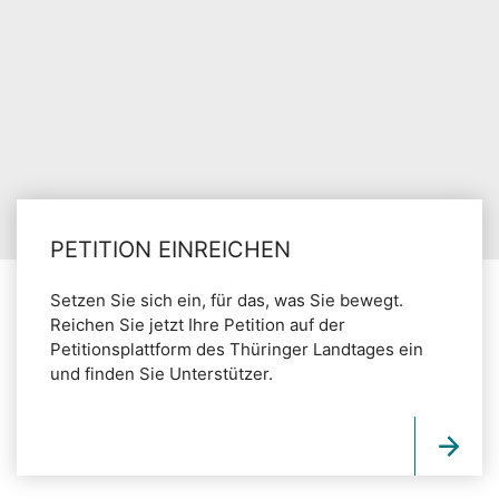
PETITION EINREICHEN
Setzen Sie sich ein, für das, was Sie bewegt.
Reichen Sie jetzt Ihre Petition auf der
Petitionsplattform des Thüringer Landtages ein
und finden Sie Unterstützer.