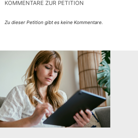
KOMMENTARE ZUR PETITION
Zu dieser Petition gibt es keine Kommentare.