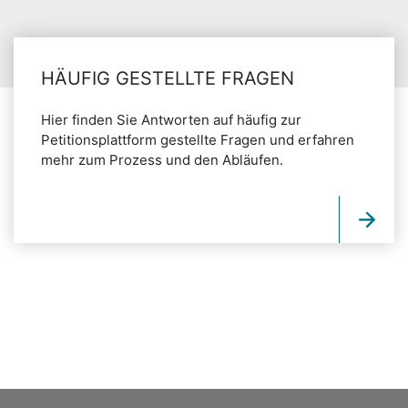
HÄUFIG GESTELLTE FRAGEN
Hier finden Sie Antworten auf häufig zur
Petitionsplattform gestellte Fragen und erfahren
mehr zum Prozess und den Abläufen.