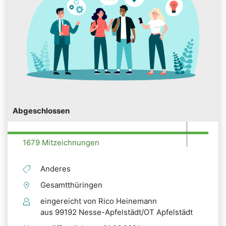
Abgeschlossen
1679 Mitzeichnungen
Anderes
Gesamtthüringen
eingereicht von Rico Heinemann
aus 99192 Nesse-Apfelstädt/OT Apfelstädt