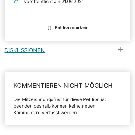
veröffentlicht am 21.06.2021
Petition merken
DISKUSSIONEN
KOMMENTIEREN NICHT MÖGLICH
Die Mitzeichnungsfrist für diese Petition ist
beendet, deshalb können keine neuen
Kommentare verfasst werden.