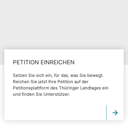
PETITION EINREICHEN
Setzen Sie sich ein, für das, was Sie bewegt.
Reichen Sie jetzt Ihre Petition auf der
Petitionsplattform des Thüringer Landtages ein
und finden Sie Unterstützer.