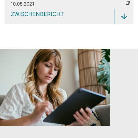
10.08.2021
ZWISCHENBERICHT