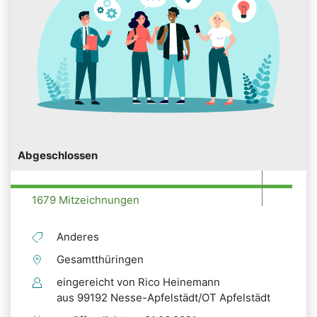
Abgeschlossen
1679 Mitzeichnungen
Anderes
Gesamtthüringen
eingereicht von Rico Heinemann
aus 99192 Nesse-Apfelstädt/OT Apfelstädt