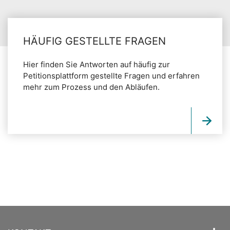
HÄUFIG GESTELLTE FRAGEN
Hier finden Sie Antworten auf häufig zur
Petitionsplattform gestellte Fragen und erfahren
mehr zum Prozess und den Abläufen.