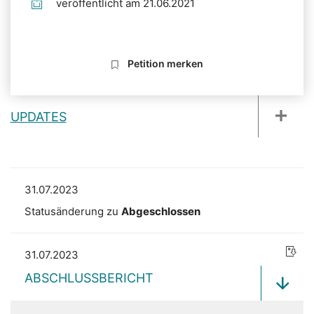
veröffentlicht am 21.06.2021
Petition merken
UPDATES
31.07.2023
Statusänderung zu
Abgeschlossen
31.07.2023
ABSCHLUSSBERICHT