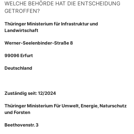
WELCHE BEHÖRDE HAT DIE ENTSCHEIDUNG
GETROFFEN?
Thüringer Ministerium für Infrastruktur und
Landwirtschaft
Werner-Seelenbinder-Straße 8
99096 Erfurt
Deutschland
Zuständig seit: 12/2024
Thüringer Ministerium Für Umwelt, Energie, Naturschutz
und Forsten
Beethovenstr. 3