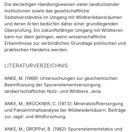
Die derzeitigen Handlungsweisen vieler landnutzender
Institutionen sowie das gesellschaftliche
Selbstverständnis im Umgang mit Wildtierlebensräumen
und deren Arten bedürfen daher einer grundlegenden
Überprüfung. Ein zukunftsfähiger Umgang mit Wildtieren
kann nur dann gelingen, wenn wissenschaftliche
Erkenntnisse zur verbindlichen Grundlage politischen und
praktischen Handelns werden.
LITERATURVERZEICHNIS
ANKE, M. (1968): Untersuchungen zur geochemischen
Beeinflussung der Spurenelementversorgung
landwirtschaftlicher Nutz- und Wildtiere. Jena.
ANKE, M.; BRÜCKNER, C. (1973): Mineralstoffversorgung
und Panseninhaltsanalyse bei Wildwiederkäuern. Beiträge
zur Jagd- und Wildforschung.
ANKE, M.; GROPPel, B. (1982): Spurenelementstatus und