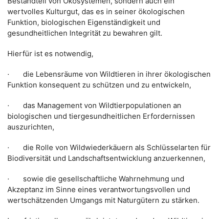
Bestandteil von Ökosystemen, sondern auch ein
wertvolles Kulturgut, das es in seiner ökologischen
Funktion, biologischen Eigenständigkeit und
gesundheitlichen Integrität zu bewahren gilt.
Hierfür ist es notwendig,
· die Lebensräume von Wildtieren in ihrer ökologischen
Funktion konsequent zu schützen und zu entwickeln,
· das Management von Wildtierpopulationen an
biologischen und tiergesundheitlichen Erfordernissen
auszurichten,
· die Rolle von Wildwiederkäuern als Schlüsselarten für
Biodiversität und Landschaftsentwicklung anzuerkennen,
· sowie die gesellschaftliche Wahrnehmung und
Akzeptanz im Sinne eines verantwortungsvollen und
wertschätzenden Umgangs mit Naturgütern zu stärken.