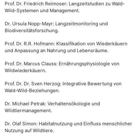
Prof. Dr. Friedrich Reimoser: Langzeitstudien zu Wald-
Wild-Systemen und Management.
Dr. Ursula Nopp-Mayr: Langzeitmonitoring und
Biodiversitätsforschung.
Prof. Dr. R.R. Hofmann: Klassifikation von Wiederkäuern
und Anpassung an Nahrung und Lebensräume.
Prof. Dr. Marcus Clauss: Ernährungsphysiologie von
Wildwiederkäuern.
Prof. Dr. Dr. Sven Herzog: Integrative Bewertung von
Wald-Wild-Beziehungen.
Dr. Michael Petrak: Verhaltensökologie und
Wildtiermanagement.
Dr. Olaf Simon: Habitatnutzung und Einfluss menschlicher
Nutzung auf Wildtiere.