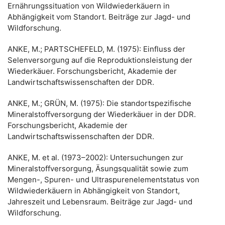
Ernährungssituation von Wildwiederkäuern in
Abhängigkeit vom Standort. Beiträge zur Jagd- und
Wildforschung.
ANKE, M.; PARTSCHEFELD, M. (1975): Einfluss der
Selenversorgung auf die Reproduktionsleistung der
Wiederkäuer. Forschungsbericht, Akademie der
Landwirtschaftswissenschaften der DDR.
ANKE, M.; GRÜN, M. (1975): Die standortspezifische
Mineralstoffversorgung der Wiederkäuer in der DDR.
Forschungsbericht, Akademie der
Landwirtschaftswissenschaften der DDR.
ANKE, M. et al. (1973–2002): Untersuchungen zur
Mineralstoffversorgung, Äsungsqualität sowie zum
Mengen-, Spuren- und Ultraspurenelementstatus von
Wildwiederkäuern in Abhängigkeit von Standort,
Jahreszeit und Lebensraum. Beiträge zur Jagd- und
Wildforschung.