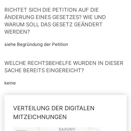
RICHTET SICH DIE PETITION AUF DIE
ÄNDERUNG EINES GESETZES? WIE UND
WARUM SOLL DAS GESETZ GEÄNDERT
WERDEN?
siehe Begründung der Petition
WELCHE RECHTSBEHELFE WURDEN IN DIESER
SACHE BEREITS EINGEREICHT?
keine
VERTEILUNG DER DIGITALEN
MITZEICHNUNGEN