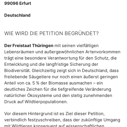
99096 Erfurt
Deutschland
WIE WIRD DIE PETITION BEGRÜNDET?
Der Freistaat Thüringen
mit seinen vielfältigen
Lebensräumen und außergewöhnlichen Artenvorkommen
trägt eine besondere Verantwortung für den Schutz, die
Entwicklung und die langfristige Sicherung der
Biodiversität. Gleichzeitig zeigt sich in Deutschland, dass
freilebende Säugetiere nur noch einen äußerst geringen
Anteil von ca. 5 % der Biomasse ausmachen – ein
deutliches Zeichen für die tiefgreifende Veränderung
natürlicher Ökosysteme und den stetig zunehmenden
Druck auf Wildtierpopulationen.
Vor diesem Hintergrund ist es Ziel dieser Petition,
verbindlich festzuschreiben, dass der zukünftige Umgang
mit Wildtieren konsequent auf wissenschaftlichen