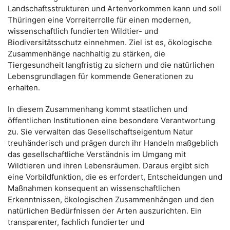
Landschaftsstrukturen und Artenvorkommen kann und soll
Thüringen eine Vorreiterrolle für einen modernen,
wissenschaftlich fundierten Wildtier- und
Biodiversitätsschutz einnehmen. Ziel ist es, ökologische
Zusammenhänge nachhaltig zu stärken, die
Tiergesundheit langfristig zu sichern und die natürlichen
Lebensgrundlagen für kommende Generationen zu
erhalten.
In diesem Zusammenhang kommt staatlichen und
öffentlichen Institutionen eine besondere Verantwortung
zu. Sie verwalten das Gesellschaftseigentum Natur
treuhänderisch und prägen durch ihr Handeln maßgeblich
das gesellschaftliche Verständnis im Umgang mit
Wildtieren und ihren Lebensräumen. Daraus ergibt sich
eine Vorbildfunktion, die es erfordert, Entscheidungen und
Maßnahmen konsequent an wissenschaftlichen
Erkenntnissen, ökologischen Zusammenhängen und den
natürlichen Bedürfnissen der Arten auszurichten. Ein
transparenter, fachlich fundierter und