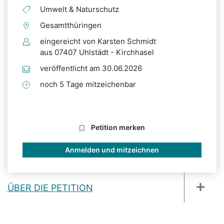
Umwelt & Naturschutz
Gesamtthüringen
eingereicht von Karsten Schmidt
aus 07407 Uhlstädt - Kirchhasel
veröffentlicht am 30.06.2026
noch 5 Tage mitzeichenbar
Petition merken
Anmelden und mitzeichnen
ÜBER DIE PETITION