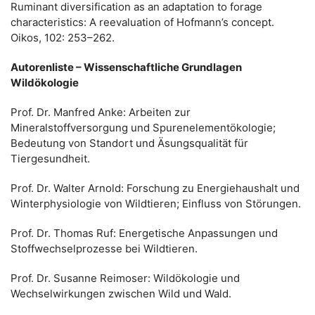
Ruminant diversification as an adaptation to forage
characteristics: A reevaluation of Hofmann’s concept.
Oikos, 102: 253–262.
Autorenliste – Wissenschaftliche Grundlagen
Wildökologie
Prof. Dr. Manfred Anke: Arbeiten zur
Mineralstoffversorgung und Spurenelementökologie;
Bedeutung von Standort und Äsungsqualität für
Tiergesundheit.
Prof. Dr. Walter Arnold: Forschung zu Energiehaushalt und
Winterphysiologie von Wildtieren; Einfluss von Störungen.
Prof. Dr. Thomas Ruf: Energetische Anpassungen und
Stoffwechselprozesse bei Wildtieren.
Prof. Dr. Susanne Reimoser: Wildökologie und
Wechselwirkungen zwischen Wild und Wald.