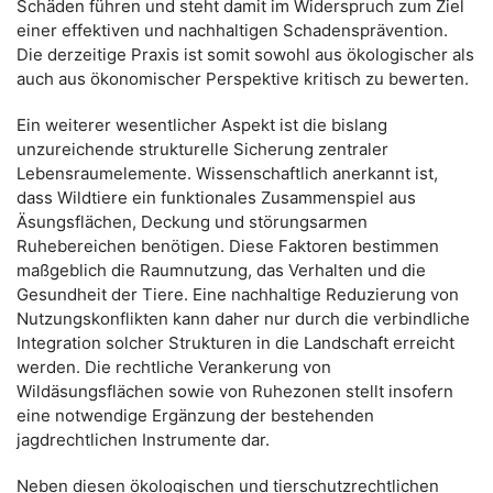
Schäden führen und steht damit im Widerspruch zum Ziel
einer effektiven und nachhaltigen Schadensprävention.
Die derzeitige Praxis ist somit sowohl aus ökologischer als
auch aus ökonomischer Perspektive kritisch zu bewerten.
Ein weiterer wesentlicher Aspekt ist die bislang
unzureichende strukturelle Sicherung zentraler
Lebensraumelemente. Wissenschaftlich anerkannt ist,
dass Wildtiere ein funktionales Zusammenspiel aus
Äsungsflächen, Deckung und störungsarmen
Ruhebereichen benötigen. Diese Faktoren bestimmen
maßgeblich die Raumnutzung, das Verhalten und die
Gesundheit der Tiere. Eine nachhaltige Reduzierung von
Nutzungskonflikten kann daher nur durch die verbindliche
Integration solcher Strukturen in die Landschaft erreicht
werden. Die rechtliche Verankerung von
Wildäsungsflächen sowie von Ruhezonen stellt insofern
eine notwendige Ergänzung der bestehenden
jagdrechtlichen Instrumente dar.
Neben diesen ökologischen und tierschutzrechtlichen