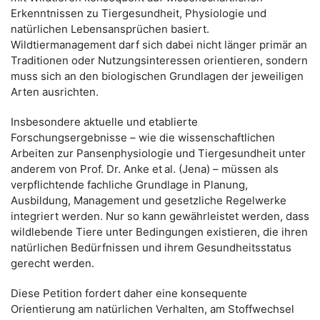
Erkenntnissen zu Tiergesundheit, Physiologie und
natürlichen Lebensansprüchen basiert.
Wildtiermanagement darf sich dabei nicht länger primär an
Traditionen oder Nutzungsinteressen orientieren, sondern
muss sich an den biologischen Grundlagen der jeweiligen
Arten ausrichten.
Insbesondere aktuelle und etablierte
Forschungsergebnisse – wie die wissenschaftlichen
Arbeiten zur Pansenphysiologie und Tiergesundheit unter
anderem von Prof. Dr. Anke et al. (Jena) – müssen als
verpflichtende fachliche Grundlage in Planung,
Ausbildung, Management und gesetzliche Regelwerke
integriert werden. Nur so kann gewährleistet werden, dass
wildlebende Tiere unter Bedingungen existieren, die ihren
natürlichen Bedürfnissen und ihrem Gesundheitsstatus
gerecht werden.
Diese Petition fordert daher eine konsequente
Orientierung am natürlichen Verhalten, am Stoffwechsel