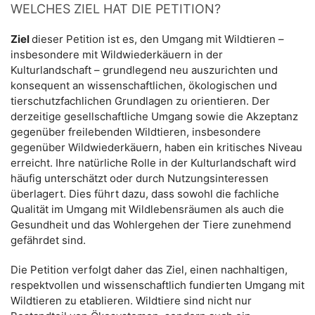
WELCHES ZIEL HAT DIE PETITION?
Ziel
dieser Petition ist es, den Umgang mit Wildtieren –
insbesondere mit Wildwiederkäuern in der
Kulturlandschaft – grundlegend neu auszurichten und
konsequent an wissenschaftlichen, ökologischen und
tierschutzfachlichen Grundlagen zu orientieren. Der
derzeitige gesellschaftliche Umgang sowie die Akzeptanz
gegenüber freilebenden Wildtieren, insbesondere
gegenüber Wildwiederkäuern, haben ein kritisches Niveau
erreicht. Ihre natürliche Rolle in der Kulturlandschaft wird
häufig unterschätzt oder durch Nutzungsinteressen
überlagert. Dies führt dazu, dass sowohl die fachliche
Qualität im Umgang mit Wildlebensräumen als auch die
Gesundheit und das Wohlergehen der Tiere zunehmend
gefährdet sind.
Die Petition verfolgt daher das Ziel, einen nachhaltigen,
respektvollen und wissenschaftlich fundierten Umgang mit
Wildtieren zu etablieren. Wildtiere sind nicht nur