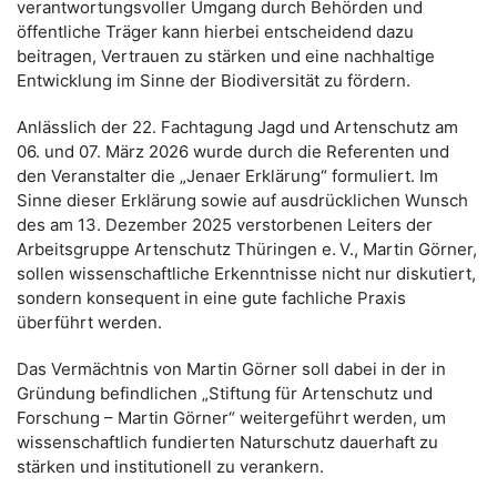
verantwortungsvoller Umgang durch Behörden und
öffentliche Träger kann hierbei entscheidend dazu
beitragen, Vertrauen zu stärken und eine nachhaltige
Entwicklung im Sinne der Biodiversität zu fördern.
Anlässlich der 22. Fachtagung Jagd und Artenschutz am
06. und 07. März 2026 wurde durch die Referenten und
den Veranstalter die „Jenaer Erklärung“ formuliert. Im
Sinne dieser Erklärung sowie auf ausdrücklichen Wunsch
des am 13. Dezember 2025 verstorbenen Leiters der
Arbeitsgruppe Artenschutz Thüringen e. V., Martin Görner,
sollen wissenschaftliche Erkenntnisse nicht nur diskutiert,
sondern konsequent in eine gute fachliche Praxis
überführt werden.
Das Vermächtnis von Martin Görner soll dabei in der in
Gründung befindlichen „Stiftung für Artenschutz und
Forschung – Martin Görner“ weitergeführt werden, um
wissenschaftlich fundierten Naturschutz dauerhaft zu
stärken und institutionell zu verankern.