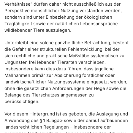
Verhältnisse“ dürfen daher nicht ausschließlich aus der
Perspektive menschlicher Nutzung verstanden werden,
sondern sind unter Einbeziehung der ökologischen
Tragfähigkeit sowie der natürlichen Lebensansprüche
wildlebender Tiere auszulegen.
Unterbleibt eine solche ganzheitliche Betrachtung, besteht
die Gefahr einer strukturellen Fehlentwicklung, bei der
sich rechtliche und praktische Maßstäbe systematisch zu
Ungunsten frei lebender Tierarten verschieben.
Insbesondere kann dies dazu führen, dass jagdliche
Maßnahmen primär zur Absicherung forstlicher oder
landwirtschaftlicher Nutzungssysteme eingesetzt werden,
ohne die gesetzlichen Anforderungen der Hege sowie die
Belange des Tierschutzes angemessen zu
berücksichtigen.
Vor diesem Hintergrund ist es geboten, die Auslegung und
Anwendung des § 1 BJagdG sowie der darauf aufbauenden
landesrechtlichen Regelungen – insbesondere der