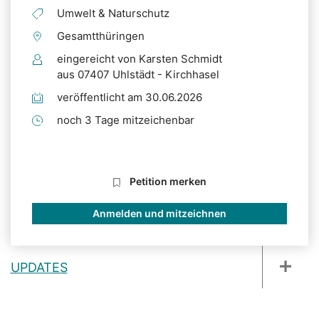
Umwelt & Naturschutz
Gesamtthüringen
eingereicht von Karsten Schmidt
aus 07407 Uhlstädt - Kirchhasel
veröffentlicht am 30.06.2026
noch 3 Tage mitzeichenbar
Petition merken
Anmelden und mitzeichnen
UPDATES