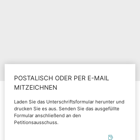
POSTALISCH ODER PER E-MAIL
MITZEICHNEN
Laden Sie das Unterschriftsformular herunter und
drucken Sie es aus. Senden Sie das ausgefüllte
Formular anschließend an den
Petitionsausschuss.