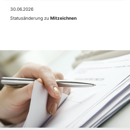
30.06.2026
Statusänderung zu
Mitzeichnen