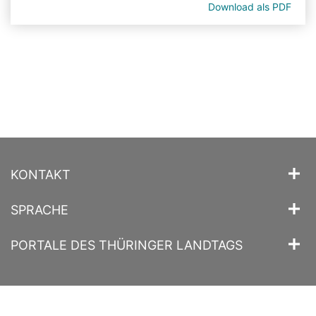
Download als PDF
KONTAKT
SPRACHE
PORTALE DES THÜRINGER LANDTAGS