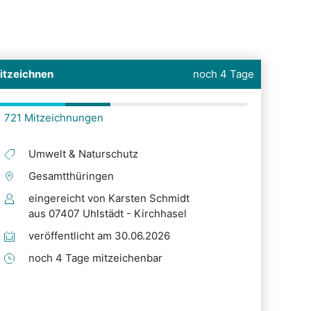
itzeichnen
noch 4 Tage
721 Mitzeichnungen
Umwelt & Naturschutz
Gesamtthüringen
eingereicht von Karsten Schmidt
aus 07407 Uhlstädt - Kirchhasel
veröffentlicht am 30.06.2026
noch 4 Tage mitzeichenbar