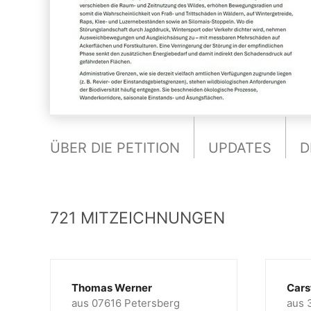
ÜBER DIE PETITION
UPDATES
D
721 MITZEICHNUNGEN
Thomas Werner
Cars
aus 07616 Petersberg
aus 