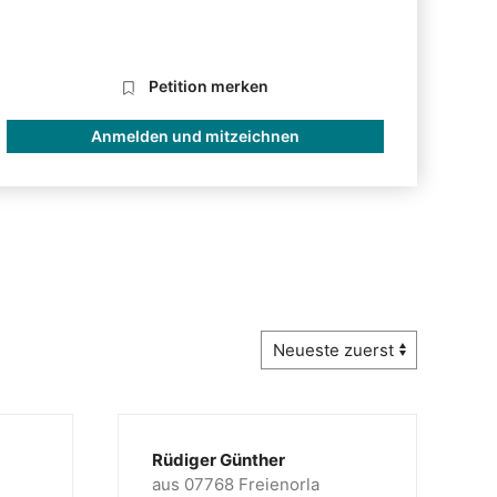
Petition merken
Anmelden und mitzeichnen
Rüdiger Günther
aus 07768 Freienorla