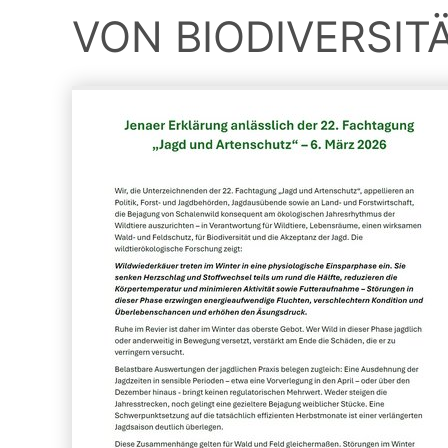
VON BIODIVERSITÄ