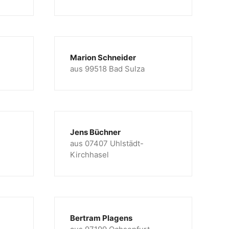
Marion Schneider
aus 99518 Bad Sulza
Jens Büchner
aus 07407 Uhlstädt-
Kirchhasel
Bertram Plagens