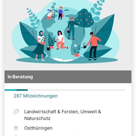
In Beratung
287 Mitzeichnungen
Landwirtschaft & Forsten, Umwelt &
Naturschutz
Ostthüringen