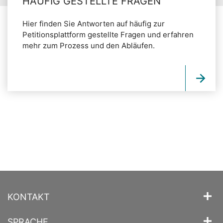
HÄUFIG GESTELLTE FRAGEN
Hier finden Sie Antworten auf häufig zur
Petitionsplattform gestellte Fragen und erfahren
mehr zum Prozess und den Abläufen.
KONTAKT
SPRACHE