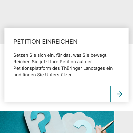
PETITION EINREICHEN
Setzen Sie sich ein, für das, was Sie bewegt.
Reichen Sie jetzt Ihre Petition auf der
Petitionsplattform des Thüringer Landtages ein
und finden Sie Unterstützer.