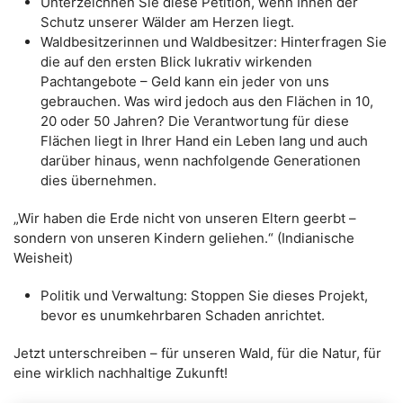
Unterzeichnen Sie diese Petition, wenn Ihnen der
Schutz unserer Wälder am Herzen liegt.
Waldbesitzerinnen und Waldbesitzer: Hinterfragen Sie
die auf den ersten Blick lukrativ wirkenden
Pachtangebote – Geld kann ein jeder von uns
gebrauchen. Was wird jedoch aus den Flächen in 10,
20 oder 50 Jahren? Die Verantwortung für diese
Flächen liegt in Ihrer Hand ein Leben lang und auch
darüber hinaus, wenn nachfolgende Generationen
dies übernehmen.
„Wir haben die Erde nicht von unseren Eltern geerbt –
sondern von unseren Kindern geliehen.“ (Indianische
Weisheit)
Politik und Verwaltung: Stoppen Sie dieses Projekt,
bevor es unumkehrbaren Schaden anrichtet.
Jetzt unterschreiben – für unseren Wald, für die Natur, für
eine wirklich nachhaltige Zukunft!