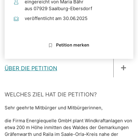
eingereicht von Maria Bähr
aus 07929 Saalburg-Ebersdorf
veröffentlicht am 30.06.2025
Petition merken
ÜBER DIE PETITION
WELCHES ZIEL HAT DIE PETITION?
Sehr geehrte Mitbürger und Mitbürgerinnen,
die Firma Energiequelle GmbH plant Windkraftanlagen von
etwa 200 m Höhe inmitten des Waldes der Gemarkungen
Gräfenwarth und Raila im Saale-Orla-Kreis nahe der