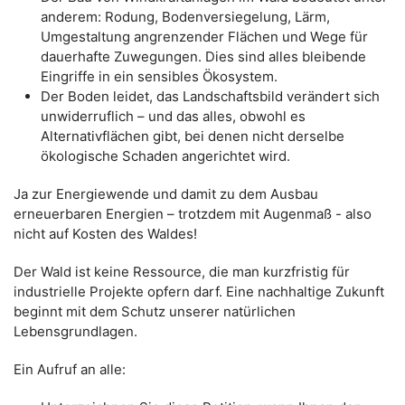
anderem: Rodung, Bodenversiegelung, Lärm,
Umgestaltung angrenzender Flächen und Wege für
dauerhafte Zuwegungen. Dies sind alles bleibende
Eingriffe in ein sensibles Ökosystem.
Der Boden leidet, das Landschaftsbild verändert sich
unwiderruflich – und das alles, obwohl es
Alternativflächen gibt, bei denen nicht derselbe
ökologische Schaden angerichtet wird.
Ja zur Energiewende und damit zu dem Ausbau
erneuerbaren Energien – trotzdem mit Augenmaß - also
nicht auf Kosten des Waldes!
Der Wald ist keine Ressource, die man kurzfristig für
industrielle Projekte opfern darf. Eine nachhaltige Zukunft
beginnt mit dem Schutz unserer natürlichen
Lebensgrundlagen.
Ein Aufruf an alle: