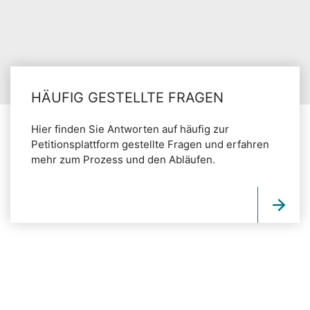
HÄUFIG GESTELLTE FRAGEN
Hier finden Sie Antworten auf häufig zur
Petitionsplattform gestellte Fragen und erfahren
mehr zum Prozess und den Abläufen.