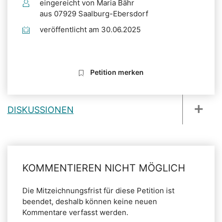
eingereicht von Maria Bähr
aus 07929 Saalburg-Ebersdorf
veröffentlicht am 30.06.2025
Petition merken
DISKUSSIONEN
KOMMENTIEREN NICHT MÖGLICH
Die Mitzeichnungsfrist für diese Petition ist
beendet, deshalb können keine neuen
Kommentare verfasst werden.