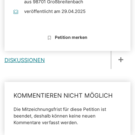
aus 98701 Großbreitenbach
veröffentlicht am 29.04.2025
Petition merken
DISKUSSIONEN
KOMMENTIEREN NICHT MÖGLICH
Die Mitzeichnungsfrist für diese Petition ist
beendet, deshalb können keine neuen
Kommentare verfasst werden.