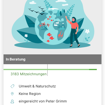
In Beratung
3183 Mitzeichnungen
Umwelt & Naturschutz
Keine Region
eingereicht von Peter Grimm