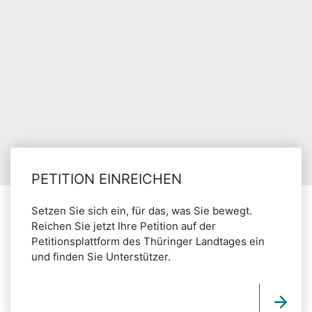
PETITION EINREICHEN
Setzen Sie sich ein, für das, was Sie bewegt.
Reichen Sie jetzt Ihre Petition auf der
Petitionsplattform des Thüringer Landtages ein
und finden Sie Unterstützer.