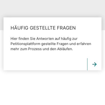
HÄUFIG GESTELLTE FRAGEN
Hier finden Sie Antworten auf häufig zur
Petitionsplattform gestellte Fragen und erfahren
mehr zum Prozess und den Abläufen.