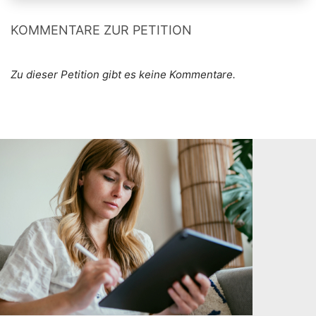
KOMMENTARE ZUR PETITION
Zu dieser Petition gibt es keine Kommentare.