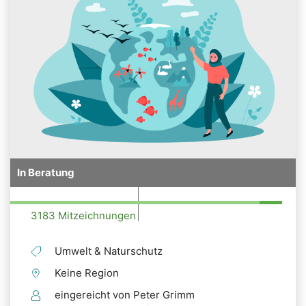
In Beratung
3183 Mitzeichnungen
Umwelt & Naturschutz
Keine Region
eingereicht von Peter Grimm