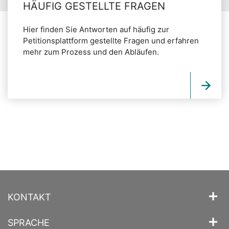
HÄUFIG GESTELLTE FRAGEN
Hier finden Sie Antworten auf häufig zur
Petitionsplattform gestellte Fragen und erfahren
mehr zum Prozess und den Abläufen.
KONTAKT
SPRACHE