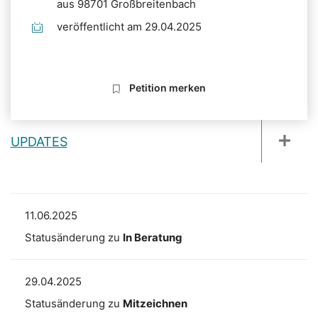
aus 98701 Großbreitenbach
veröffentlicht am 29.04.2025
Petition merken
UPDATES
11.06.2025
Statusänderung zu
In Beratung
29.04.2025
Statusänderung zu
Mitzeichnen