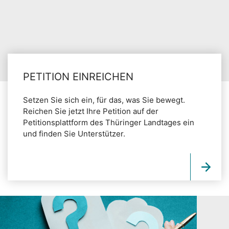
PETITION EINREICHEN
Setzen Sie sich ein, für das, was Sie bewegt.
Reichen Sie jetzt Ihre Petition auf der
Petitionsplattform des Thüringer Landtages ein
und finden Sie Unterstützer.