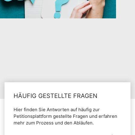
HÄUFIG GESTELLTE FRAGEN
Hier finden Sie Antworten auf häufig zur
Petitionsplattform gestellte Fragen und erfahren
mehr zum Prozess und den Abläufen.