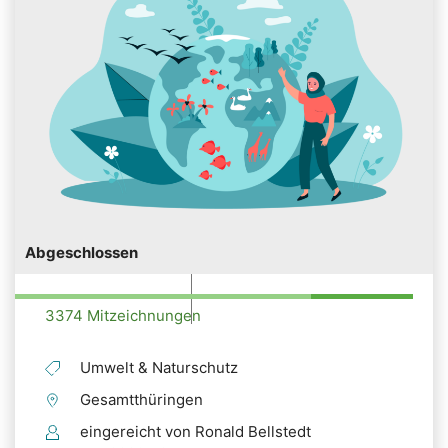
Abgeschlossen
3374 Mitzeichnungen
Umwelt & Naturschutz
Gesamtthüringen
eingereicht von Ronald Bellstedt