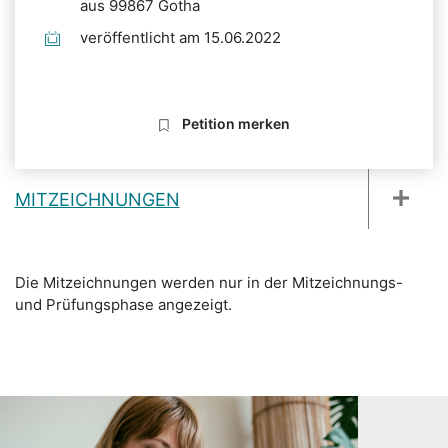
aus 99867 Gotha
veröffentlicht am 15.06.2022
Petition merken
MITZEICHNUNGEN
Die Mitzeichnungen werden nur in der Mitzeichnungs-
und Prüfungsphase angezeigt.