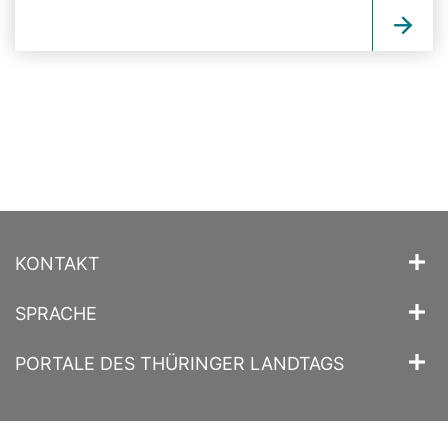
KONTAKT
SPRACHE
PORTALE DES THÜRINGER LANDTAGS