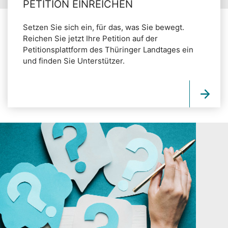
PETITION EINREICHEN
Setzen Sie sich ein, für das, was Sie bewegt.
Reichen Sie jetzt Ihre Petition auf der
Petitionsplattform des Thüringer Landtages ein
und finden Sie Unterstützer.