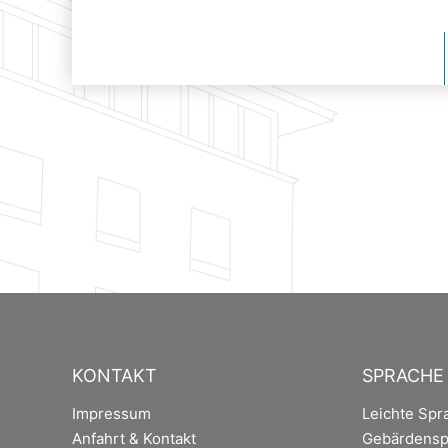
KONTAKT
SPRACHE
Impressum
Leichte Spr
Anfahrt & Kontakt
Gebärdensp