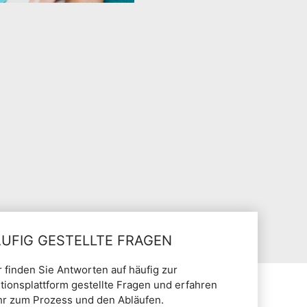
UFIG GESTELLTE FRAGEN
r finden Sie Antworten auf häufig zur
itionsplattform gestellte Fragen und erfahren
r zum Prozess und den Abläufen.