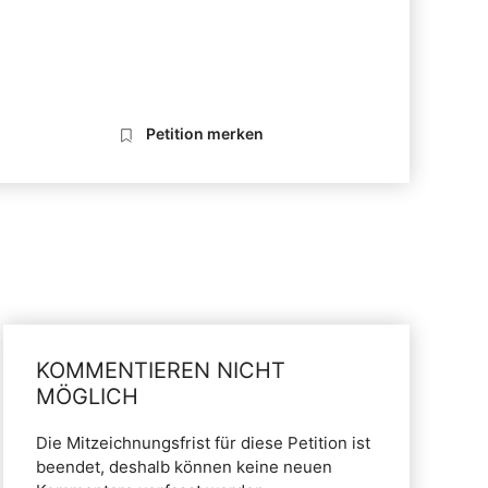
Petition merken
KOMMENTIEREN NICHT
MÖGLICH
Die Mitzeichnungsfrist für diese Petition ist
beendet, deshalb können keine neuen