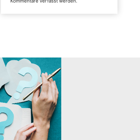
Kommentare verfasst werden.