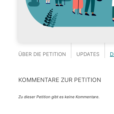
ÜBER DIE PETITION
UPDATES
D
KOMMENTARE ZUR PETITION
Zu dieser Petition gibt es keine Kommentare.