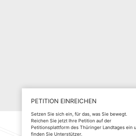
PETITION EINREICHEN
Setzen Sie sich ein, für das, was Sie bewegt.
Reichen Sie jetzt Ihre Petition auf der
Petitionsplattform des Thüringer Landtages ein 
finden Sie Unterstützer.