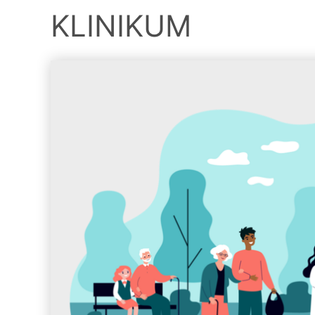
KLINIKUM