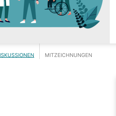
ISKUSSIONEN
MITZEICHNUNGEN