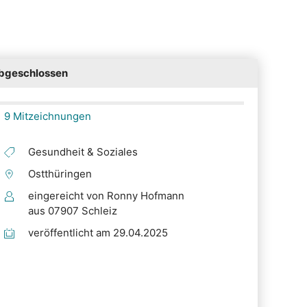
bgeschlossen
9 Mitzeichnungen
Gesundheit & Soziales
Ostthüringen
eingereicht von Ronny Hofmann
aus 07907 Schleiz
veröffentlicht am 29.04.2025